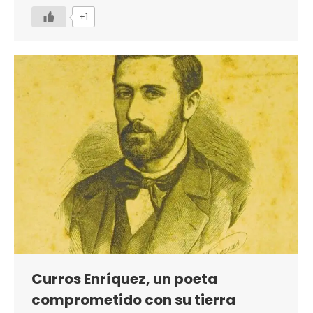
+1
Curros Enríquez, un poeta
comprometido con su tierra