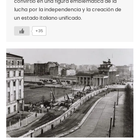
convirtió en una figura emblemática de la
lucha por la independencia y la creación de
un estado italiano unificado.
+35