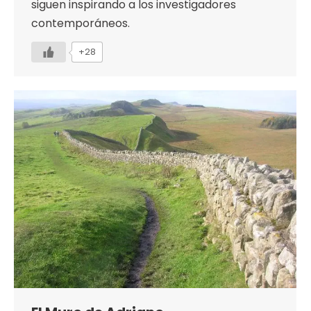
siguen inspirando a los investigadores
contemporáneos.
+28