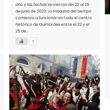
año y las fechas se cierran del 22 al 25
de junio de 2023. La máquina del tiempo
comienza a funcionar en todo el centro
histórico de Guimarães entre el 22 y el
25 de…
0