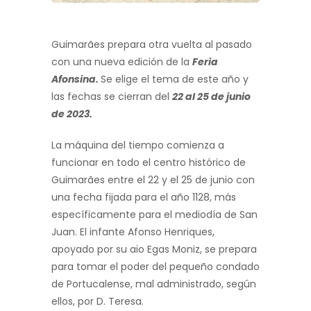
Guimarães prepara otra vuelta al pasado
con una nueva edición de la
Feria
Afonsina.
Se elige el tema de este año y
las fechas se cierran del
22 al 25 de junio
de 2023.
La máquina del tiempo comienza a
funcionar en todo el centro histórico de
Guimarães entre el 22 y el 25 de junio con
una fecha fijada para el año 1128, más
específicamente para el mediodía de San
Juan. El infante Afonso Henriques,
apoyado por su aio Egas Moniz, se prepara
para tomar el poder del pequeño condado
de Portucalense, mal administrado, según
ellos, por D. Teresa.