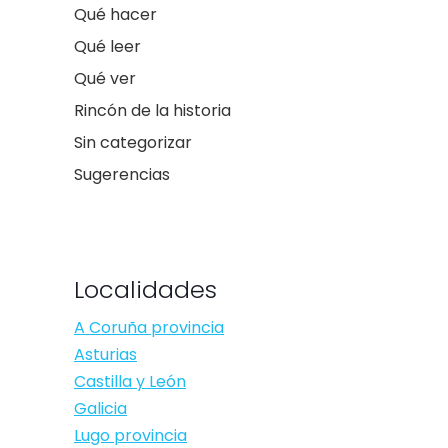
Qué hacer
Qué leer
Qué ver
Rincón de la historia
Sin categorizar
Sugerencias
Localidades
A Coruña provincia
Asturias
Castilla y León
Galicia
Lugo provincia