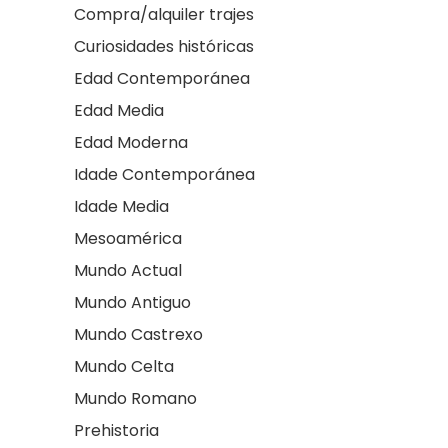
Compra/alquiler trajes
Curiosidades históricas
Edad Contemporánea
Edad Media
Edad Moderna
Idade Contemporánea
Idade Media
Mesoamérica
Mundo Actual
Mundo Antiguo
Mundo Castrexo
Mundo Celta
Mundo Romano
Prehistoria