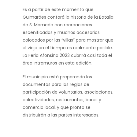
Es a partir de este momento que
Guimarães contará la historia de la Batalla
de S. Mamede con recreaciones
escenificadas y muchos accesorios
colocados por las “villas” para mostrar que
el viaje en el tiempo es realmente posible.
La Feria Afonsina 2023 cubrirá casi toda el
área intramuros en esta edición.
El municipio está preparando los
documentos para las reglas de
participación de voluntarios, asociaciones,
colectividades, restaurantes, bares y
comercio local, y que pronto se
distribuirán a las partes interesadas.