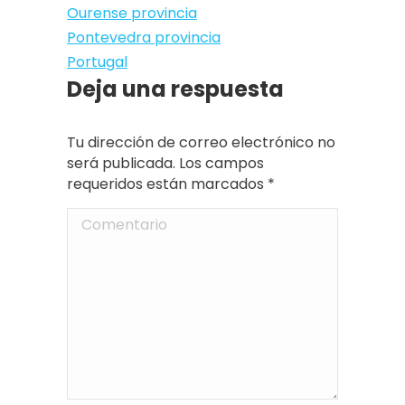
Ourense provincia
Pontevedra provincia
Portugal
Deja una respuesta
Tu dirección de correo electrónico no
será publicada. Los campos
requeridos están marcados
*
Comentario