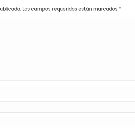
 publicada. Los campos requeridos están marcados
*