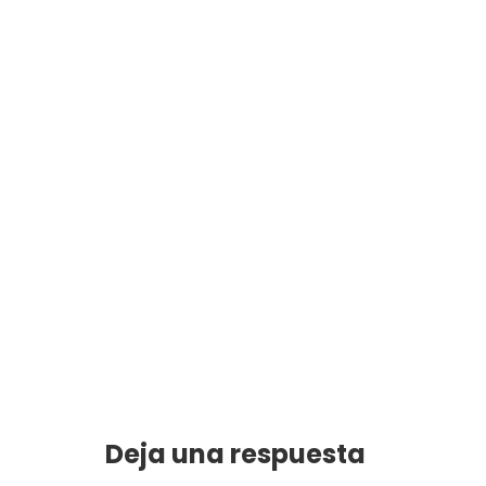
Deja una respuesta