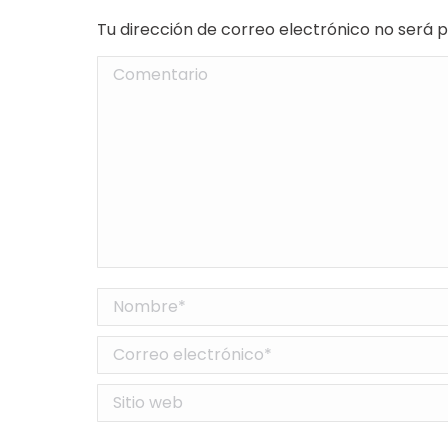
Tu dirección de correo electrónico no será
Comentario
Nombre *
Correo electrónico *
Sitio web