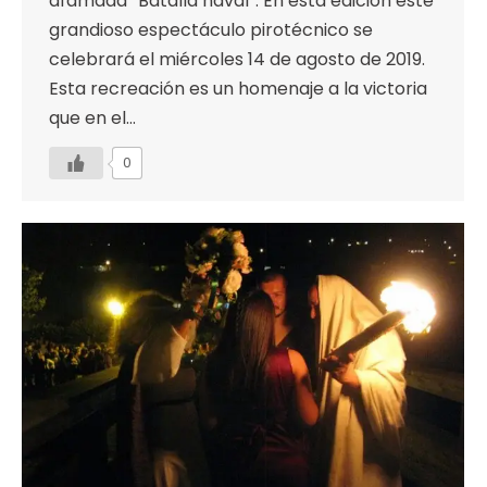
afamada “Batalla naval”. En esta edición este
grandioso espectáculo pirotécnico se
celebrará el miércoles 14 de agosto de 2019.
Esta recreación es un homenaje a la victoria
que en el…
0