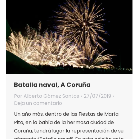
Batalla naval, A Coruña
Por
Alberto Gómez Santos
27/07/2019
Deja un comentario
Un año más, dentro de las Fiestas de María
Pita, en la bahía de la hermosa ciudad de
Coruña, tendrá lugar la representación de su