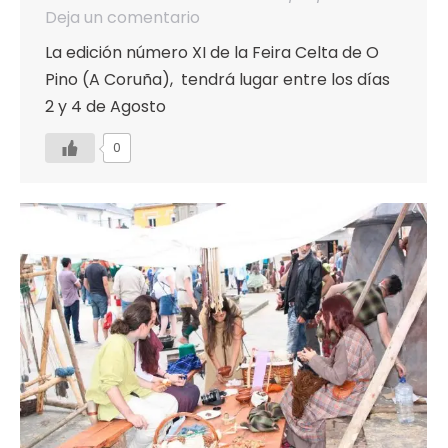
Deja un comentario
La edición número XI de la Feira Celta de O
Pino (A Coruña), tendrá lugar entre los días
2 y 4 de Agosto
0