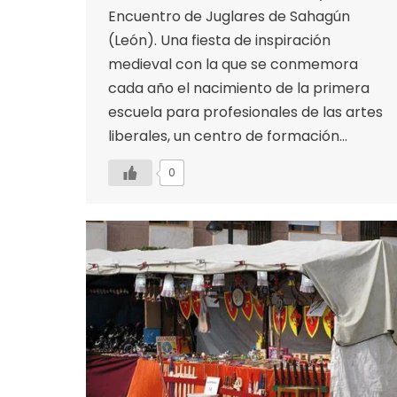
Encuentro de Juglares de Sahagún
(León). Una fiesta de inspiración
medieval con la que se conmemora
cada año el nacimiento de la primera
escuela para profesionales de las artes
liberales, un centro de formación…
0