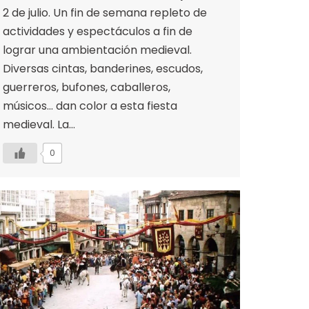
2 de julio. Un fin de semana repleto de
actividades y espectáculos a fin de
lograr una ambientación medieval.
Diversas cintas, banderines, escudos,
guerreros, bufones, caballeros,
músicos… dan color a esta fiesta
medieval. La…
0