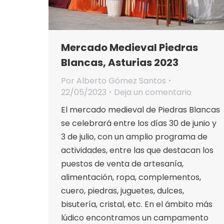
Mercado Medieval Piedras
Blancas, Asturias 2023
Por
Alberto Gómez Santos
22/05/2023
Deja un comentario
El mercado medieval de Piedras Blancas
se celebrará entre los días 30 de junio y
3 de julio, con un amplio programa de
actividades, entre las que destacan los
puestos de venta de artesanía,
alimentación, ropa, complementos,
cuero, piedras, juguetes, dulces,
bisutería, cristal, etc. En el ámbito más
lúdico encontramos un campamento