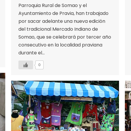
Parroquia Rural de Somao y el
Ayuntamiento de Pravia, han trabajado
por sacar adelante una nueva edición
del tradicional Mercado Indiano de
Somao, que se celebrará por tercer año
consecutivo en la localidad praviana
durante el…
0