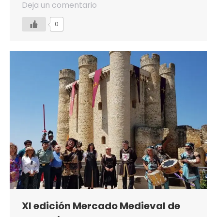
Deja un comentario
0
XI edición Mercado Medieval de