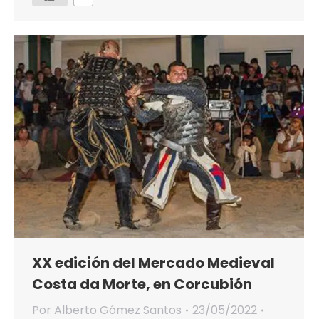
XX edición del Mercado Medieval
Costa da Morte, en Corcubión
Por
Alberto Gómez Santos
23/05/2022