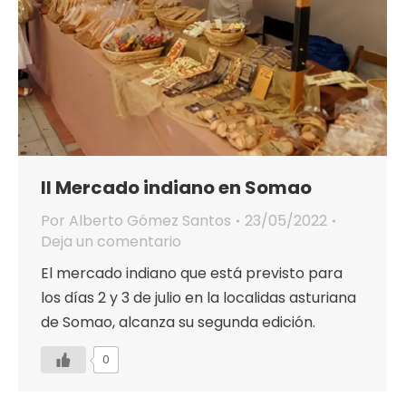
II Mercado indiano en Somao
Por
Alberto Gómez Santos
23/05/2022
Deja un comentario
El mercado indiano que está previsto para
los días 2 y 3 de julio en la localidas asturiana
de Somao, alcanza su segunda edición.
0