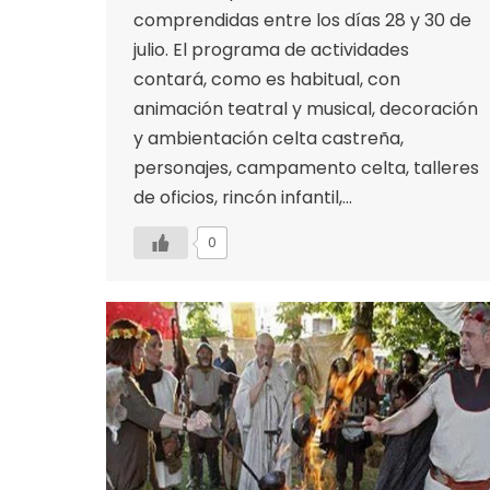
comprendidas entre los días 28 y 30 de
julio. El programa de actividades
contará, como es habitual, con
animación teatral y musical, decoración
y ambientación celta castreña,
personajes, campamento celta, talleres
de oficios, rincón infantil,…
0