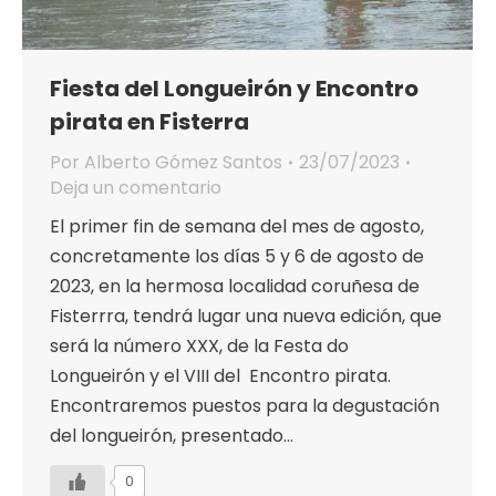
Fiesta del Longueirón y Encontro
pirata en Fisterra
Por
Alberto Gómez Santos
23/07/2023
Deja un comentario
El primer fin de semana del mes de agosto,
concretamente los días 5 y 6 de agosto de
2023, en la hermosa localidad coruñesa de
Fisterrra, tendrá lugar una nueva edición, que
será la número XXX, de la Festa do
Longueirón y el VIII del Encontro pirata.
Encontraremos puestos para la degustación
del longueirón, presentado…
0