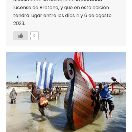
lucense de Bretoña, y que en esta edición
tendrá lugar entre los días 4 y 6 de agosto
2023.
0