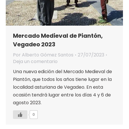
Mercado Medieval de Piantón,
Vegadeo 2023
Por
Alberto Gómez Santos
27/07/2023
Deja un comentario
Una nueva edición del Mercado Medieval de
Piantón, que todos los años tiene lugar en la
localidad asturiana de Vegadeo. En esta
ocasión tendrá lugar entre los días 4 y 6 de
agosto 2023.
0