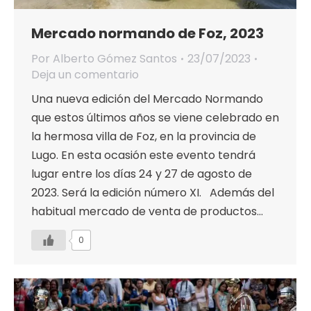
Mercado normando de Foz, 2023
Por
Alberto Gómez Santos
23/07/2023
Deja un comentario
Una nueva edición del Mercado Normando
que estos últimos años se viene celebrado en
la hermosa villa de Foz, en la provincia de
Lugo. En esta ocasión este evento tendrá
lugar entre los días 24 y 27 de agosto de
2023. Será la edición número XI. Además del
habitual mercado de venta de productos…
0