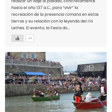
realizar un viaje al pasado, concretamente
hasta el año 137 a.C., para “vivir” la
recreación de la presencia romana en estas
tierras y su relación con la leyenda del río
Lethes. El evento, la Festa do…
+1