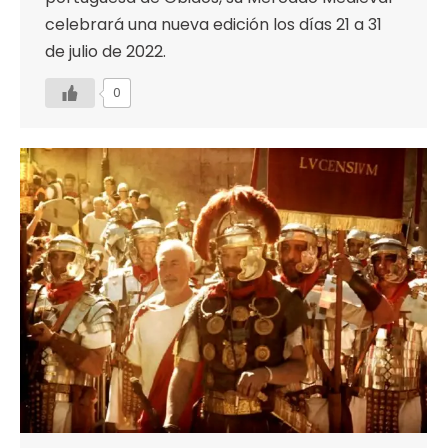
celebrará una nueva edición los días 21 a 31
de julio de 2022.
0