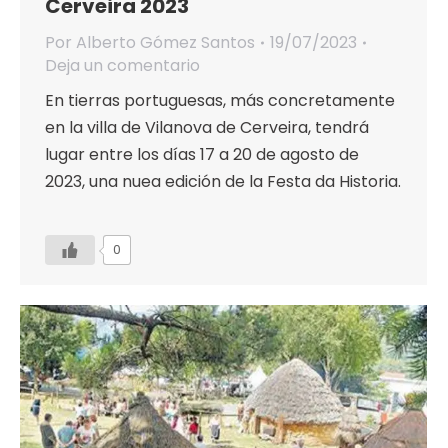
Cerveira 2023
Por
Alberto Gómez Santos
19/07/2023
Deja un comentario
En tierras portuguesas, más concretamente
en la villa de Vilanova de Cerveira, tendrá
lugar entre los días 17 a 20 de agosto de
2023, una nuea edición de la Festa da Historia.
0