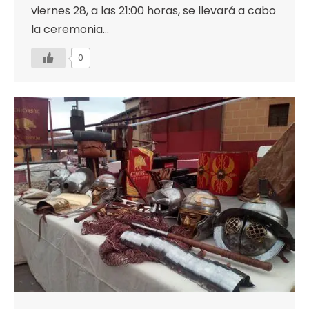
viernes 28, a las 21:00 horas, se llevará a cabo
la ceremonia…
0