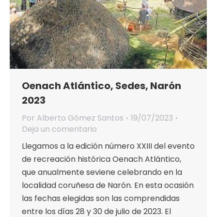
Oenach Atlántico, Sedes, Narón
2023
Por
Alberto Gómez Santos
19/07/2023
Deja un comentario
Llegamos a la edición número XXIII del evento
de recreación histórica Oenach Atlántico,
que anualmente seviene celebrando en la
localidad coruñesa de Narón. En esta ocasión
las fechas elegidas son las comprendidas
entre los días 28 y 30 de julio de 2023. El