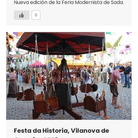
Nueva edición de la Feria Modernista de Sada.
0
Festa da Historia, Vilanova de