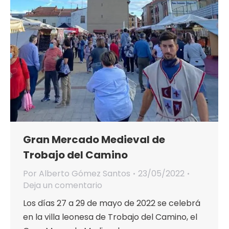
Gran Mercado Medieval de
Trobajo del Camino
Por
Alberto Gómez Santos
23/05/2022
Deja un comentario
Los días 27 a 29 de mayo de 2022 se celebrá
en la villa leonesa de Trobajo del Camino, el