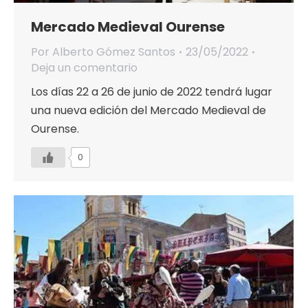
Mercado Medieval Ourense
Por
Alberto Gómez Santos
23/05/2022
Deja un comentario
Los días 22 a 26 de junio de 2022 tendrá lugar
una nueva edición del Mercado Medieval de
Ourense.
0