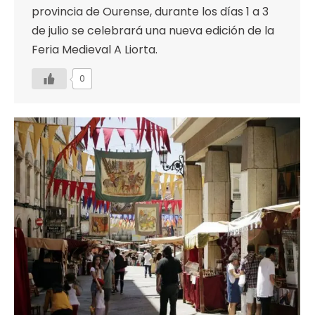
provincia de Ourense, durante los días 1 a 3
de julio se celebrará una nueva edición de la
Feria Medieval A Liorta.
0