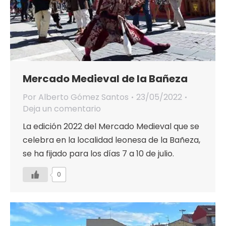
Mercado Medieval de la Bañeza
Por
Alberto Gómez Santos
23/05/2022
Deja un comentario
La edición 2022 del Mercado Medieval que se
celebra en la localidad leonesa de la Bañeza,
se ha fijado para los días 7 a 10 de julio.
0