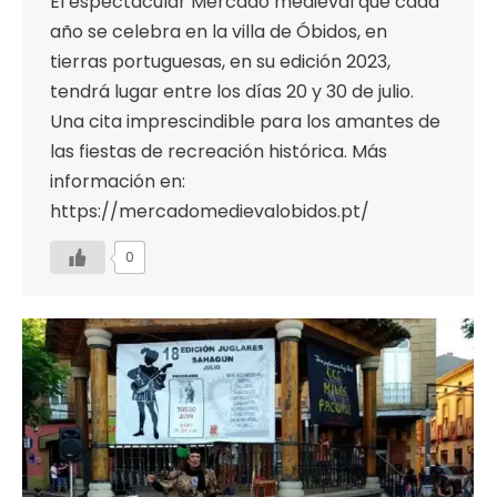
El espectacular Mercado medieval que cada
año se celebra en la villa de Óbidos, en
tierras portuguesas, en su edición 2023,
tendrá lugar entre los días 20 y 30 de julio.
Una cita imprescindible para los amantes de
las fiestas de recreación histórica. Más
información en:
https://mercadomedievalobidos.pt/
0