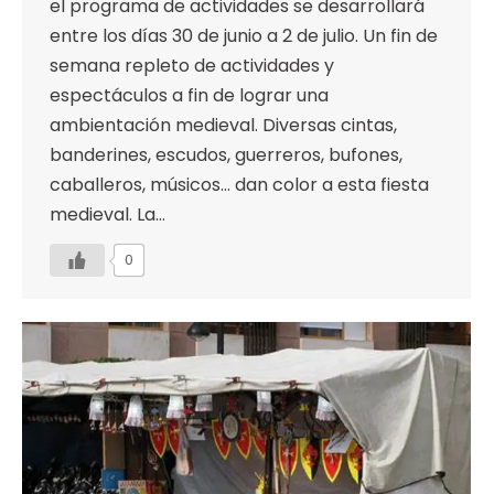
el programa de actividades se desarrollará
entre los días 30 de junio a 2 de julio. Un fin de
semana repleto de actividades y
espectáculos a fin de lograr una
ambientación medieval. Diversas cintas,
banderines, escudos, guerreros, bufones,
caballeros, músicos… dan color a esta fiesta
medieval. La…
0