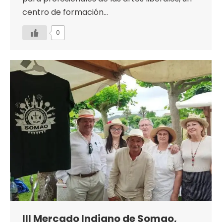
centro de formación…
0
III Mercado Indiano de Somao,