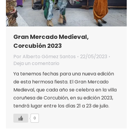
Gran Mercado Medieval,
Corcubión 2023
Por
Alberto Gómez Santos
22/05/2023
Deja un comentario
Ya tenemos fechas para una nueva edición
de esta hermosa fiesta. El Gran Mercado
Medieval, que cada año se celebra en la villa
coruñesa de Corcubión, en su edición 2023,
tendrá lugar entre los días 21 a 23 de julio.
0