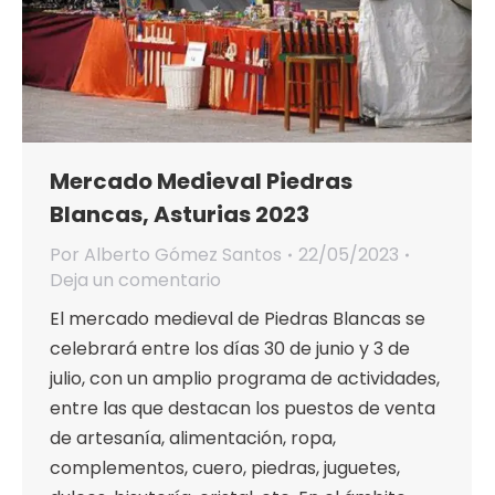
Mercado Medieval Piedras
Blancas, Asturias 2023
Por
Alberto Gómez Santos
22/05/2023
Deja un comentario
El mercado medieval de Piedras Blancas se
celebrará entre los días 30 de junio y 3 de
julio, con un amplio programa de actividades,
entre las que destacan los puestos de venta
de artesanía, alimentación, ropa,
complementos, cuero, piedras, juguetes,