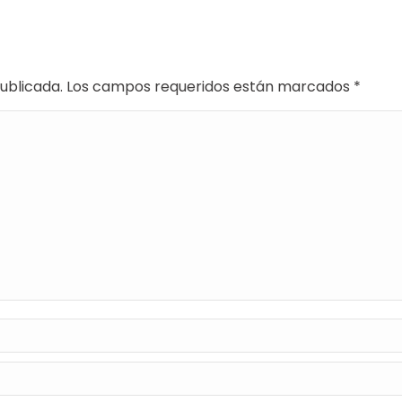
 publicada. Los campos requeridos están marcados
*