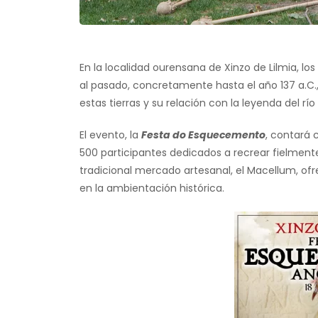
En la localidad ourensana de Xinzo de Lilmia, los
al pasado, concretamente hasta el año 137 a.C.
estas tierras y su relación con la leyenda del río
El evento, la
Festa do Esquecemento
, contará
500 participantes dedicados a recrear fielment
tradicional mercado artesanal, el Macellum, of
en la ambientación histórica.