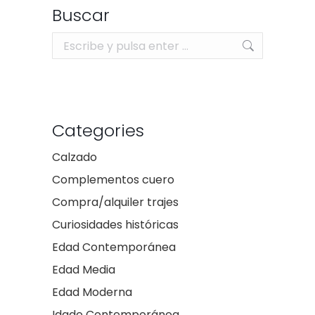
Buscar
Buscar:
Categories
Calzado
Complementos cuero
Compra/alquiler trajes
Curiosidades históricas
Edad Contemporánea
Edad Media
Edad Moderna
Idade Contemporánea