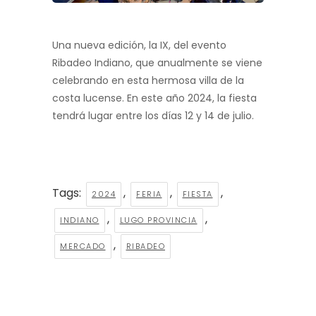
Una nueva edición, la IX, del evento
Ribadeo Indiano, que anualmente se viene
celebrando en esta hermosa villa de la
costa lucense. En este año 2024, la fiesta
tendrá lugar entre los días 12 y 14 de julio.
Tags:
,
,
,
2024
FERIA
FIESTA
,
,
INDIANO
LUGO PROVINCIA
,
MERCADO
RIBADEO