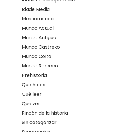
Idade Media
Mesoamérica
Mundo Actual
Mundo Antiguo
Mundo Castrexo
Mundo Celta
Mundo Romano
Prehistoria
Qué hacer
Qué leer
Qué ver
Rincón de la historia
Sin categorizar
Sugerencias