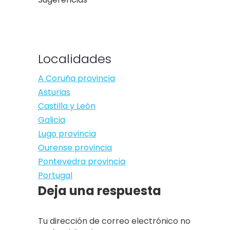
Localidades
A Coruña provincia
Asturias
Castilla y León
Galicia
Lugo provincia
Ourense provincia
Pontevedra provincia
Portugal
Deja una respuesta
Tu dirección de correo electrónico no