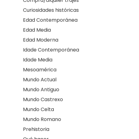
Compra/alquiler trajes
Curiosidades históricas
Edad Contemporánea
Edad Media
Edad Moderna
Idade Contemporánea
Idade Media
Mesoamérica
Mundo Actual
Mundo Antiguo
Mundo Castrexo
Mundo Celta
Mundo Romano
Prehistoria