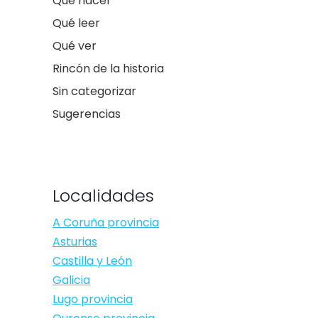
Qué hacer
Qué leer
Qué ver
Rincón de la historia
Sin categorizar
Sugerencias
Localidades
A Coruña provincia
Asturias
Castilla y León
Galicia
Lugo provincia