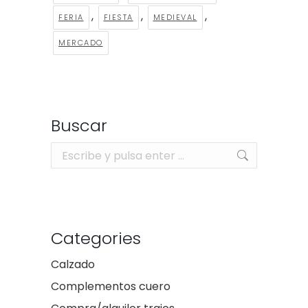
,
,
,
FERIA
FIESTA
MEDIEVAL
MERCADO
Buscar
Buscar:
Categories
Calzado
Complementos cuero