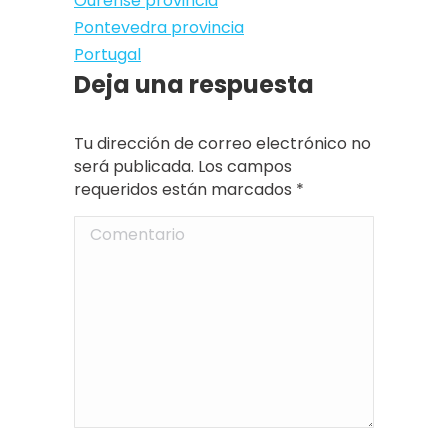
Ourense provincia
Pontevedra provincia
Portugal
Deja una respuesta
Tu dirección de correo electrónico no
será publicada. Los campos
requeridos están marcados
*
Comentario