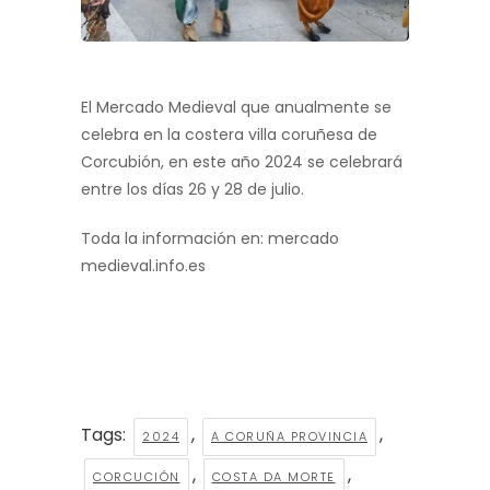
El Mercado Medieval que anualmente se
celebra en la costera villa coruñesa de
Corcubión, en este año 2024 se celebrará
entre los días 26 y 28 de julio.
Toda la información en: mercado
medieval.info.es
Tags:
,
,
2024
A CORUÑA PROVINCIA
,
,
CORCUCIÓN
COSTA DA MORTE