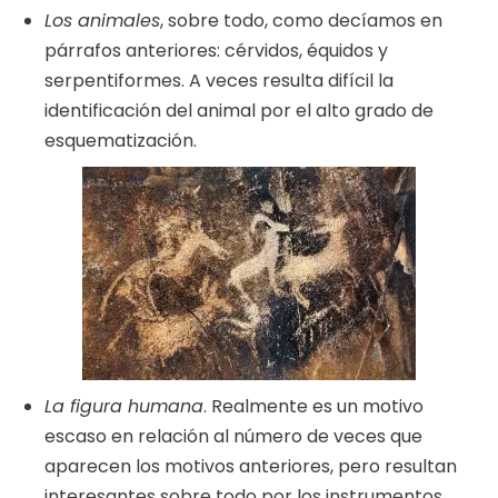
Los animales
, sobre todo, como decíamos en
párrafos anteriores: cérvidos, équidos y
serpentiformes. A veces resulta difícil la
identificación del animal por el alto grado de
esquematización.
La figura humana
. Realmente es un motivo
escaso en relación al número de veces que
aparecen los motivos anteriores, pero resultan
interesantes sobre todo por los instrumentos