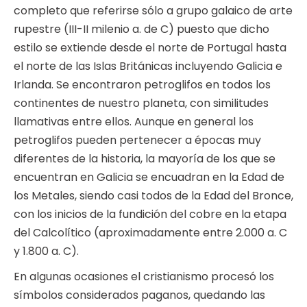
completo que referirse sólo a grupo galaico de arte
rupestre (III-II milenio a. de C) puesto que dicho
estilo se extiende desde el norte de Portugal hasta
el norte de las Islas Británicas incluyendo Galicia e
Irlanda. Se encontraron petroglifos en todos los
continentes de nuestro planeta, con similitudes
llamativas entre ellos. Aunque en general los
petroglifos pueden pertenecer a épocas muy
diferentes de la historia, la mayoría de los que se
encuentran en Galicia se encuadran en la Edad de
los Metales, siendo casi todos de la Edad del Bronce,
con los inicios de la fundición del cobre en la etapa
del Calcolítico (aproximadamente entre 2.000 a. C
y 1.800 a. C).
En algunas ocasiones el cristianismo procesó los
símbolos considerados paganos, quedando las