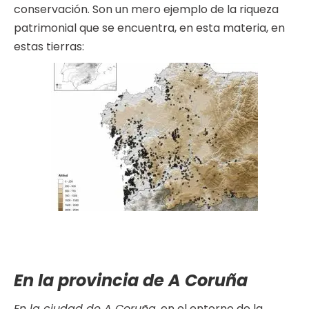
conservación. Son un mero ejemplo de la riqueza
patrimonial que se encuentra, en esta materia, en
estas tierras:
En la provincia de A Coruña
En la ciudad de A Coruña
, en el entorno de la