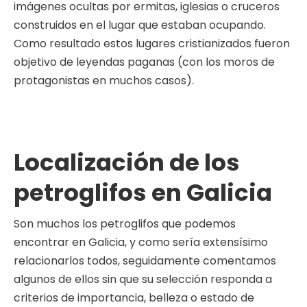
imágenes ocultas por ermitas, iglesias o cruceros
construidos en el lugar que estaban ocupando.
Como resultado estos lugares cristianizados fueron
objetivo de leyendas paganas (con los moros de
protagonistas en muchos casos).
Localización de los
petroglifos en Galicia
Son muchos los petroglifos que podemos
encontrar en Galicia, y como sería extensísimo
relacionarlos todos, seguidamente comentamos
algunos de ellos sin que su selección responda a
criterios de importancia, belleza o estado de