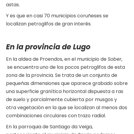
astas.
Y es que en casi 70 municipios coruñeses se
localizan petroglifos de gran interés.
En la provincia de Lugo
En la aldea de Proendos, en el municipio de
Sober
,
se encuentra uno de los pocos petroglifos de esta
zona de la provincia. Se trata de un conjunto de
pequeñas dimensiones que aparece grabado sobre
una superficie granítica horizontal dispuesta a ras
de suelo y parcialmente cubierta por musgos y
otra vegetación en la que se localizan al menos dos
combinaciones circulares con trazo radial.
En la parroquia de Santiago da Veiga,