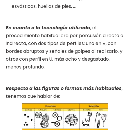
esvásticas, huellas de pies, …
En cuanto a la tecnología utilizada
, el
procedimiento habitual era por percusión directa o
indirecta, con dos tipos de perfiles: uno en V, con
bordes abruptos y señales de golpes al realizarlo, y
otros con perfil en U, más acho y desgastado,
menos profundo.
Respecto a las figuras o formas más habituales
,
tenemos que hablar de: