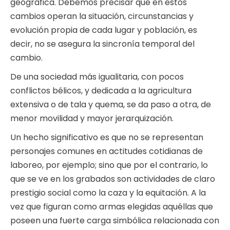
geográfica. Debemos precisar que en estos
cambios operan la situación, circunstancias y
evolución propia de cada lugar y población, es
decir, no se asegura la sincronía temporal del
cambio.
De una sociedad más igualitaria, con pocos
conflictos bélicos, y dedicada a la agricultura
extensiva o de tala y quema, se da paso a otra, de
menor movilidad y mayor jerarquización.
Un hecho significativo es que no se representan
personajes comunes en actitudes cotidianas de
laboreo, por ejemplo; sino que por el contrario, lo
que se ve en los grabados son actividades de claro
prestigio social como la caza y la equitación. A la
vez que figuran como armas elegidas aquéllas que
poseen una fuerte carga simbólica relacionada con