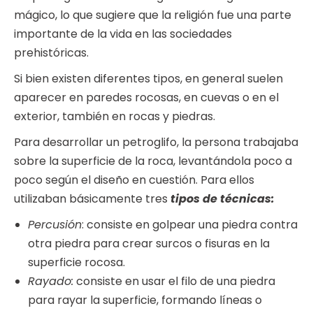
mágico, lo que sugiere que la religión fue una parte
importante de la vida en las sociedades
prehistóricas.
Si bien existen diferentes tipos, en general suelen
aparecer en paredes rocosas, en cuevas o en el
exterior, también en rocas y piedras.
Para desarrollar un petroglifo, la persona trabajaba
sobre la superficie de la roca, levantándola poco a
poco según el diseño en cuestión. Para ellos
utilizaban básicamente tres
tipos de técnicas:
Percusión
: consiste en golpear una piedra contra
otra piedra para crear surcos o fisuras en la
superficie rocosa.
Rayado:
consiste en usar el filo de una piedra
para rayar la superficie, formando líneas o