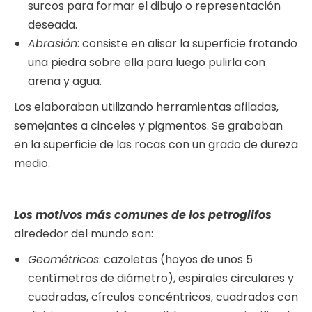
surcos para formar el dibujo o representación
deseada.
Abrasión
: consiste en alisar la superficie frotando
una piedra sobre ella para luego pulirla con
arena y agua.
Los elaboraban utilizando herramientas afiladas,
semejantes a cinceles y pigmentos. Se grababan
en la superficie de las rocas con un grado de dureza
medio.
Los motivos más comunes de los petroglifos
alrededor del mundo son:
Geométricos
: cazoletas (hoyos de unos 5
centímetros de diámetro), espirales circulares y
cuadradas, círculos concéntricos, cuadrados con