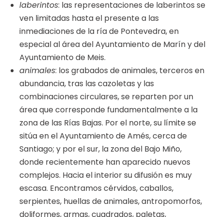
laberintos
: las representaciones de laberintos se
ven limitadas hasta el presente a las
inmediaciones de la ría de Pontevedra, en
especial al área del Ayuntamiento de Marín y del
Ayuntamiento de Meis.
animales
: los grabados de animales, terceros en
abundancia, tras las cazoletas y las
combinaciones circulares, se reparten por un
área que corresponde fundamentalmente a la
zona de las Rías Bajas. Por el norte, su límite se
sitúa en el Ayuntamiento de Amés, cerca de
Santiago; y por el sur, la zona del Bajo Miño,
donde recientemente han aparecido nuevos
complejos. Hacia el interior su difusión es muy
escasa. Encontramos cérvidos, caballos,
serpientes, huellas de animales, antropomorfos,
doliformes, armas, cuadrados, paletas,