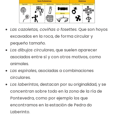
Las cazoletas, coviñas o fosettes
. Que son hoyos
excavados en la roca, de forma circular y
pequeño tamaño.
Los dibujos circulares
, que suelen aparecer
asociados entre sí y con otros motivos, como
animales.
Las espirales
, asociadas a combinaciones
circulares.
Los laberintos
, destacan por su originalidad, y se
concentran sobre todo en la zona de la ría de
Pontevedra, como por ejemplo los que
encontramos en la estación de Pedra do
Laberinto.