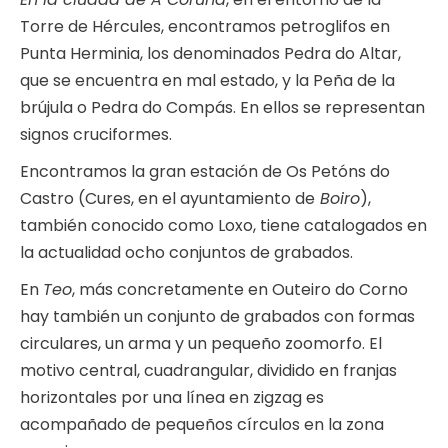
Torre de Hércules, encontramos petroglifos en
Punta Herminia, los denominados Pedra do Altar,
que se encuentra en mal estado, y la Peña de la
brújula o Pedra do Compás. En ellos se representan
signos cruciformes.
Encontramos la gran estación de Os Petóns do
Castro (Cures, en el ayuntamiento de
B
oiro
),
también conocido como Loxo, tiene catalogados en
la actualidad ocho conjuntos de grabados.
En
Teo
, más concretamente en Outeiro do Corno
hay también un conjunto de grabados con formas
circulares, un arma y un pequeño zoomorfo. El
motivo central, cuadrangular, dividido en franjas
horizontales por una línea en zigzag es
acompañado de pequeños círculos en la zona