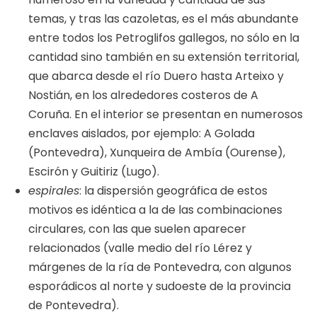
temas, y tras las cazoletas, es el más abundante
entre todos los Petroglifos gallegos, no sólo en la
cantidad sino también en su extensión territorial,
que abarca desde el río Duero hasta Arteixo y
Nostián, en los alrededores costeros de A
Coruña. En el interior se presentan en numerosos
enclaves aislados, por ejemplo: A Golada
(Pontevedra), Xunqueira de Ambía (Ourense),
Escirón y Guitiriz (Lugo).
espirales
: la dispersión geográfica de estos
motivos es idéntica a la de las combinaciones
circulares, con las que suelen aparecer
relacionados (valle medio del río Lérez y
márgenes de la ría de Pontevedra, con algunos
esporádicos al norte y sudoeste de la provincia
de Pontevedra).