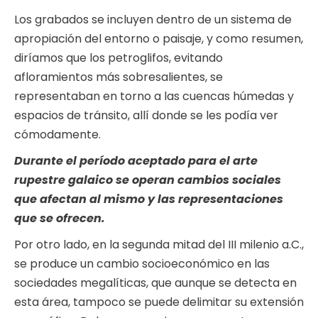
Los grabados se incluyen dentro de un sistema de
apropiación del entorno o paisaje, y como resumen,
diríamos que los petroglifos, evitando
afloramientos más sobresalientes, se
representaban en torno a las cuencas húmedas y
espacios de tránsito, allí donde se les podía ver
cómodamente.
Durante el período aceptado para el arte
rupestre galaico se operan cambios sociales
que afectan al mismo y las representaciones
que se ofrecen.
Por otro lado, en la segunda mitad del III milenio a.C.,
se produce un cambio socioeconómico en las
sociedades megalíticas, que aunque se detecta en
esta área, tampoco se puede delimitar su extensión