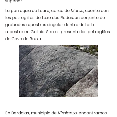
superior.
La parroquia de Louro, cerca de
Muros
, cuenta con
los petroglifos de Laxe das Rodas, un conjunto de
grabados rupestres singular dentro del arte
rupestre en Galicia. Serres presenta los petroglifos
da Cova da Bruxa.
En Berdoias, municipio de
Vimianzo
, encontramos