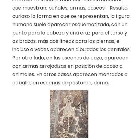
que muestran: puñales, armas, cascos,… Resulta
curioso la forma en que se representan, la figura
humana suele aparecer esquematizada, con un
punto para la cabeza y una cruz para el torso y
os brazos, más dos líneas para las piernas, e
incluso a veces aparecen dibujados los genitales.
Por otro lado, en las escenas de caza, aparecen
con armas arrojadizas en posición de acoso a
animales. En otros casos aparecen montados a
caballo, en escenas de pastoreo, doma,…