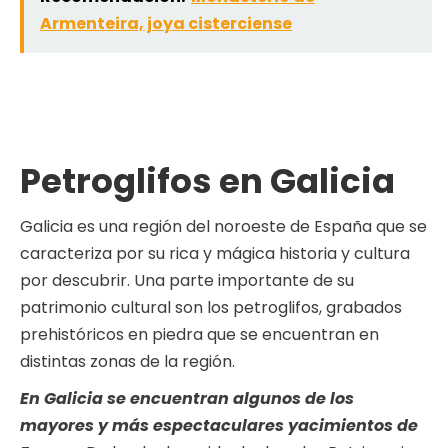
Armenteira, joya cisterciense
Petroglifos en Galicia
Galicia es una región del noroeste de España que se
caracteriza por su rica y mágica historia y cultura
por descubrir. Una parte importante de su
patrimonio cultural son los petroglifos, grabados
prehistóricos en piedra que se encuentran en
distintas zonas de la región.
En Galicia se encuentran algunos de los
mayores y más espectaculares yacimientos de