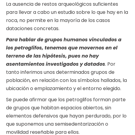
La ausencia de restos arqueológicos suficientes
para llevar a cabo un estudio sobre lo que hay en la
roca, no permite en la mayoría de los casos
dataciones concretas.
Para hablar de grupos humanos vinculados a
los petroglifos, tenemos que movernos en el
terreno de las hipótesis, pues no hay
asentamientos investigados y datados
. Por
tanto inferimos unos determinados grupos de
población, en relación con los símbolos hallados, la
ubicación o emplazamiento y el entorno elegido.
Se puede afirmar que los petroglifos forman parte
de grupos que habitan espacios abiertos, sin
elementos defensivos que hayan perdurado, por lo
que suponemos una semisedentarización o
movilidad reseñable para ellos.