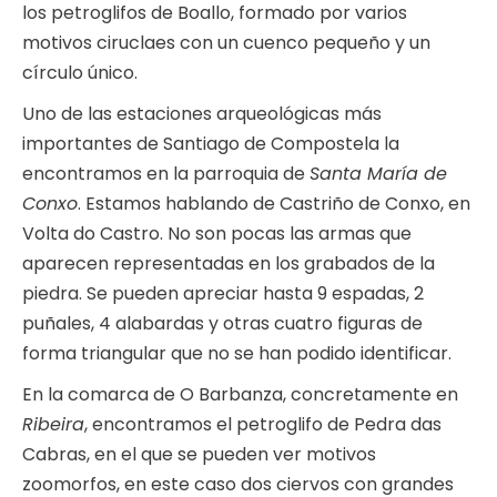
los petroglifos de Boallo, formado por varios
motivos ciruclaes con un cuenco pequeño y un
círculo único.
Uno de las estaciones arqueológicas más
importantes de Santiago de Compostela la
encontramos en la parroquia de
Santa María de
Conxo
. Estamos hablando de Castriño de Conxo, en
Volta do Castro. No son pocas las armas que
aparecen representadas en los grabados de la
piedra. Se pueden apreciar hasta 9 espadas, 2
puñales, 4 alabardas y otras cuatro figuras de
forma triangular que no se han podido identificar.
En la comarca de O Barbanza, concretamente en
Ribeira
, encontramos el petroglifo de Pedra das
Cabras, en el que se pueden ver motivos
zoomorfos, en este caso dos ciervos con grandes