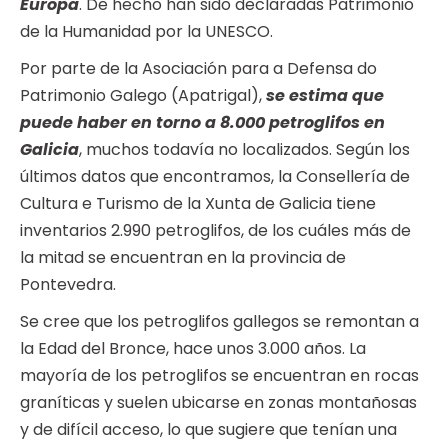
Europa
. De hecho han sido declaradas Patrimonio
de la Humanidad por la UNESCO.
Por parte de la Asociación para a Defensa do
Patrimonio Galego (Apatrigal),
se estima que
puede haber en torno a 8.000 petroglifos en
Galicia
, muchos todavía no localizados. Según los
últimos datos que encontramos, la Consellería de
Cultura e Turismo de la Xunta de Galicia tiene
inventarios 2.990 petroglifos, de los cuáles más de
la mitad se encuentran en la provincia de
Pontevedra.
Se cree que los petroglifos gallegos se remontan a
la Edad del Bronce, hace unos 3.000 años. La
mayoría de los petroglifos se encuentran en rocas
graníticas y suelen ubicarse en zonas montañosas
y de difícil acceso, lo que sugiere que tenían una