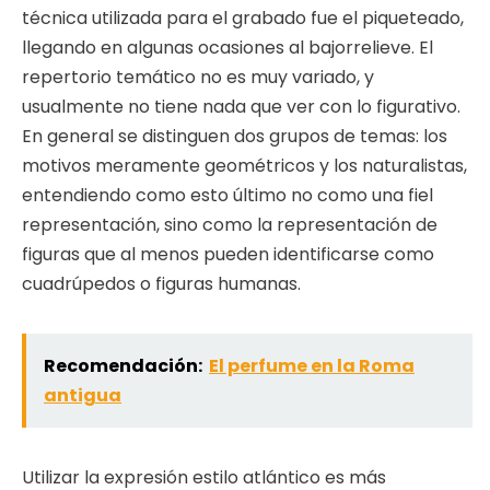
técnica utilizada para el grabado fue el piqueteado,
llegando en algunas ocasiones al bajorrelieve. El
repertorio temático no es muy variado, y
usualmente no tiene nada que ver con lo figurativo.
En general se distinguen dos grupos de temas: los
motivos meramente geométricos y los naturalistas,
entendiendo como esto último no como una fiel
representación, sino como la representación de
figuras que al menos pueden identificarse como
cuadrúpedos o figuras humanas.
Recomendación:
El perfume en la Roma
antigua
Utilizar la expresión estilo atlántico es más