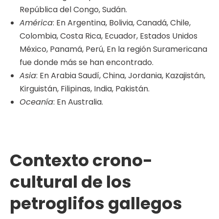
República del Congo, Sudán.
América
: En Argentina, Bolivia, Canadá, Chile,
Colombia, Costa Rica, Ecuador, Estados Unidos
México, Panamá, Perú, En la región Suramericana
fue donde más se han encontrado.
Asia
: En Arabia Saudí, China, Jordania, Kazajistán,
Kirguistán, Filipinas, India, Pakistán.
Oceanía
: En Australia.
Contexto crono-
cultural de los
petroglifos gallegos