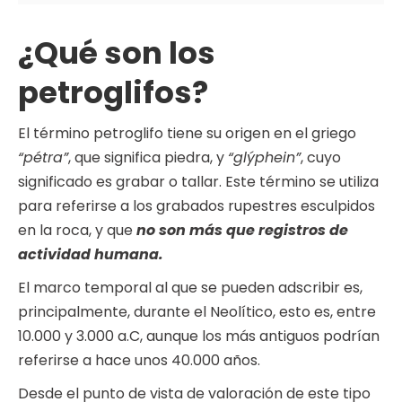
¿Qué son los
petroglifos?
El término petroglifo tiene su origen en el griego
“pétra”
, que significa piedra, y
“glýphein”
, cuyo
significado es grabar o tallar. Este término se utiliza
para referirse a los grabados rupestres esculpidos
en la roca, y que
no son más que registros de
actividad humana.
El marco temporal al que se pueden adscribir es,
principalmente, durante el Neolítico, esto es, entre
10.000 y 3.000 a.C, aunque los más antiguos podrían
referirse a hace unos 40.000 años.
Desde el punto de vista de valoración de este tipo