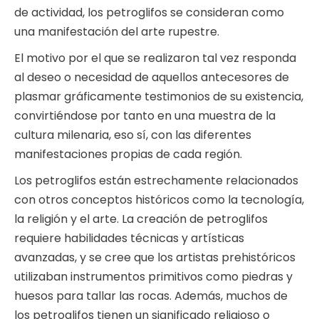
de actividad, los petroglifos se consideran como
una manifestación del arte rupestre.
El motivo por el que se realizaron tal vez responda
al deseo o necesidad de aquellos antecesores de
plasmar gráficamente testimonios de su existencia,
convirtiéndose por tanto en una muestra de la
cultura milenaria, eso sí, con las diferentes
manifestaciones propias de cada región.
Los petroglifos están estrechamente relacionados
con otros conceptos históricos como la tecnología,
la religión y el arte. La creación de petroglifos
requiere habilidades técnicas y artísticas
avanzadas, y se cree que los artistas prehistóricos
utilizaban instrumentos primitivos como piedras y
huesos para tallar las rocas. Además, muchos de
los petroglifos tienen un significado religioso o