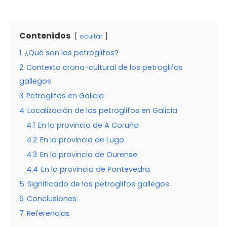
Contenidos
ocultar
1
¿Qué son los petroglifos?
2
Contexto crono-cultural de los petroglifos
gallegos
3
Petroglifos en Galicia
4
Localización de los petroglifos en Galicia
4.1
En la provincia de A Coruña
4.2
En la provincia de Lugo
4.3
En la provincia de Ourense
4.4
En la provincia de Pontevedra
5
Significado de los petroglifos gallegos
6
Conclusiones
7
Referencias