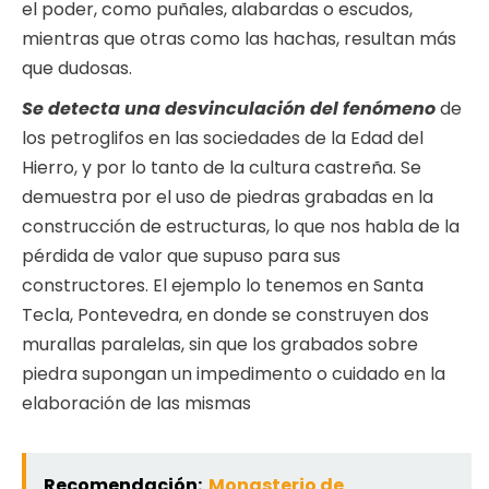
el poder, como puñales, alabardas o escudos,
mientras que otras como las hachas, resultan más
que dudosas.
Se detecta una desvinculación del fenómeno
de
los petroglifos en las sociedades de la Edad del
Hierro, y por lo tanto de la cultura castreña. Se
demuestra por el uso de piedras grabadas en la
construcción de estructuras, lo que nos habla de la
pérdida de valor que supuso para sus
constructores. El ejemplo lo tenemos en Santa
Tecla, Pontevedra, en donde se construyen dos
murallas paralelas, sin que los grabados sobre
piedra supongan un impedimento o cuidado en la
elaboración de las mismas
Recomendación:
Monasterio de