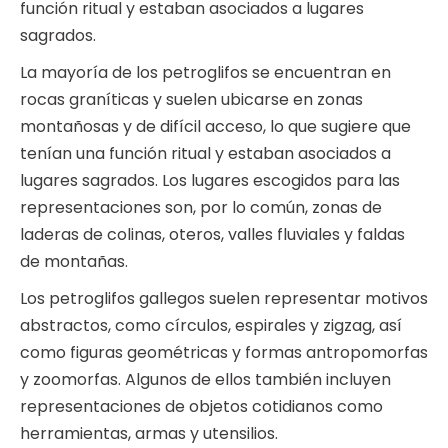
función ritual y estaban asociados a lugares
sagrados.
La mayoría de los petroglifos se encuentran en
rocas graníticas y suelen ubicarse en zonas
montañosas y de difícil acceso, lo que sugiere que
tenían una función ritual y estaban asociados a
lugares sagrados. Los lugares escogidos para las
representaciones son, por lo común, zonas de
laderas de colinas, oteros, valles fluviales y faldas
de montañas.
Los petroglifos gallegos suelen representar motivos
abstractos, como círculos, espirales y zigzag, así
como figuras geométricas y formas antropomorfas
y zoomorfas. Algunos de ellos también incluyen
representaciones de objetos cotidianos como
herramientas, armas y utensilios.