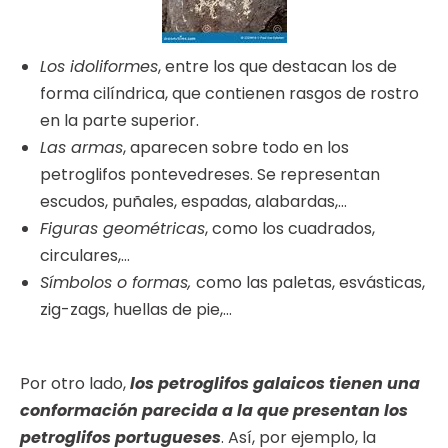
Los idoliformes
, entre los que destacan los de
forma cilíndrica, que contienen rasgos de rostro
en la parte superior.
Las armas
, aparecen sobre todo en los
petroglifos pontevedreses. Se representan
escudos, puñales, espadas, alabardas,…
Figuras geométricas
, como los cuadrados,
circulares,…
Símbolos o formas,
como las paletas, esvásticas,
zig-zags, huellas de pie,…
Por otro lado,
los petroglifos galaicos tienen una
conformación parecida a la que presentan los
petroglifos portugueses
. Así, por ejemplo, la