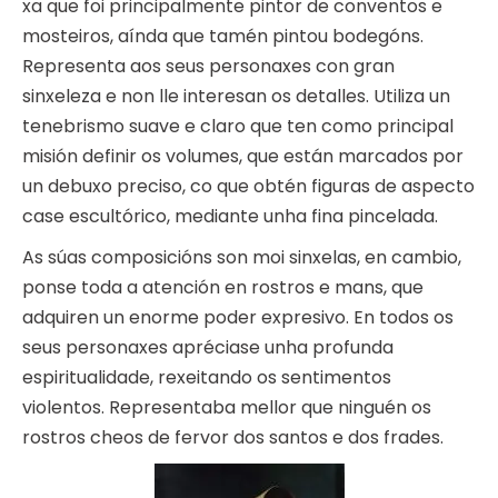
xa que foi principalmente pintor de conventos e
mosteiros, aínda que tamén pintou bodegóns.
Representa aos seus personaxes con gran
sinxeleza e non lle interesan os detalles. Utiliza un
tenebrismo suave e claro que ten como principal
misión definir os volumes, que están marcados por
un debuxo preciso, co que obtén figuras de aspecto
case escultórico, mediante unha fina pincelada.
As súas composicións son moi sinxelas, en cambio,
ponse toda a atención en rostros e mans, que
adquiren un enorme poder expresivo. En todos os
seus personaxes apréciase unha profunda
espiritualidade, rexeitando os sentimentos
violentos. Representaba mellor que ninguén os
rostros cheos de fervor dos santos e dos frades.