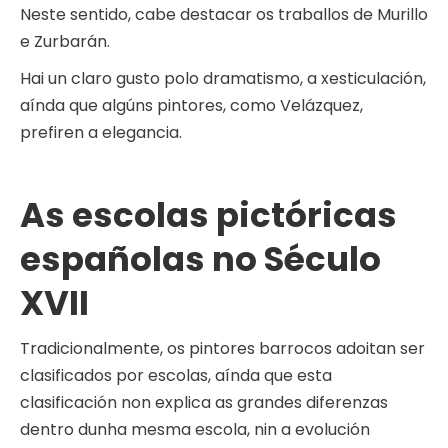
Neste sentido, cabe destacar os traballos de Murillo
e Zurbarán.
Hai un claro gusto polo dramatismo, a xesticulación,
aínda que algúns pintores, como Velázquez,
prefiren a elegancia.
As escolas pictóricas
españolas no Século
XVII
Tradicionalmente, os pintores barrocos adoitan ser
clasificados por escolas, aínda que esta
clasificación non explica as grandes diferenzas
dentro dunha mesma escola, nin a evolución