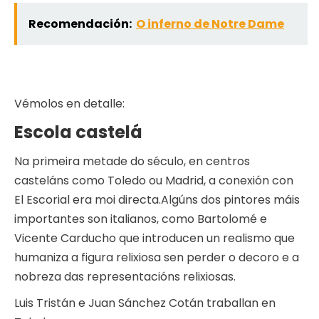
Recomendación:
O inferno de Notre Dame
Vémolos en detalle:
Escola castelá
Na primeira metade do século, en centros
casteláns como Toledo ou Madrid, a conexión con
El Escorial era moi directa.Algúns dos pintores máis
importantes son italianos, como Bartolomé e
Vicente Carducho que introducen un realismo que
humaniza a figura relixiosa sen perder o decoro e a
nobreza das representacións relixiosas.
Luis Tristán e Juan Sánchez Cotán traballan en