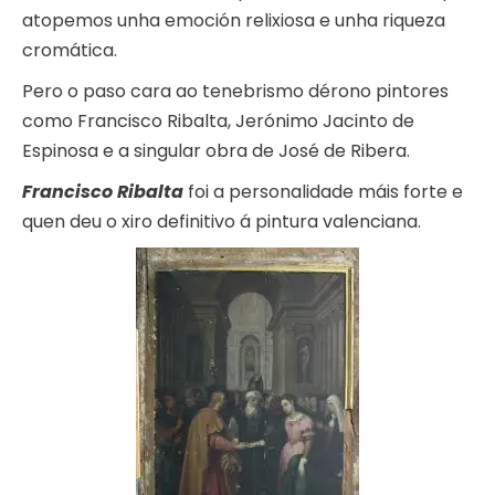
atopemos unha emoción relixiosa e unha riqueza
cromática.
Pero o paso cara ao tenebrismo dérono pintores
como Francisco Ribalta, Jerónimo Jacinto de
Espinosa e a singular obra de José de Ribera.
Francisco Ribalta
foi a personalidade máis forte e
quen deu o xiro definitivo á pintura valenciana.