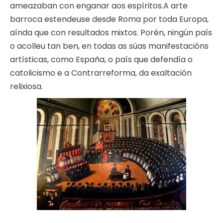
ameazaban con enganar aos espíritos.A arte
barroca estendeuse desde Roma por toda Europa,
aínda que con resultados mixtos. Porén, ningún país
o acolleu tan ben, en todas as súas manifestacións
artísticas, como España, o país que defendía o
catolicismo e a Contrarreforma, da exaltación
relixiosa.