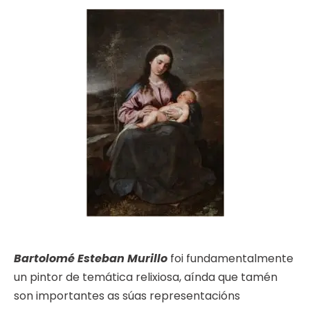
Bartolomé Esteban Murillo
foi fundamentalmente
un pintor de temática relixiosa, aínda que tamén
son importantes as súas representacións