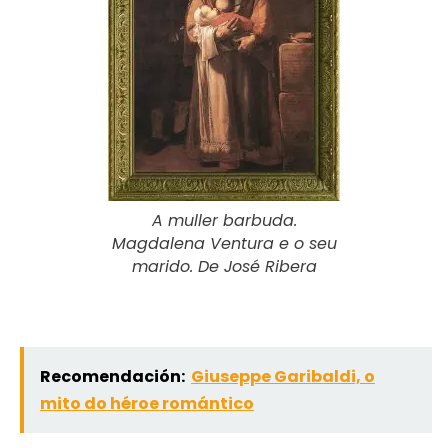
A muller barbuda.
Magdalena Ventura e o seu
marido. De José Ribera
Recomendación:
Giuseppe Garibaldi, o
mito do héroe romántico