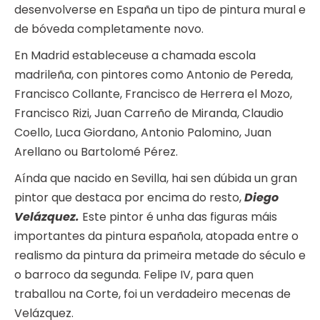
desenvolverse en España un tipo de pintura mural e
de bóveda completamente novo.
En Madrid estableceuse a chamada escola
madrileña, con pintores como Antonio de Pereda,
Francisco Collante, Francisco de Herrera el Mozo,
Francisco Rizi, Juan Carreño de Miranda, Claudio
Coello, Luca Giordano, Antonio Palomino, Juan
Arellano ou Bartolomé Pérez.
Aínda que nacido en Sevilla, hai sen dúbida un gran
pintor que destaca por encima do resto,
Diego
Velázquez.
Este pintor é unha das figuras máis
importantes da pintura española, atopada entre o
realismo da pintura da primeira metade do século e
o barroco da segunda. Felipe IV, para quen
traballou na Corte, foi un verdadeiro mecenas de
Velázquez.