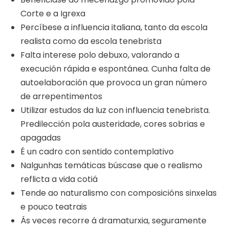
Corte e a Igrexa
Percíbese a influencia italiana, tanto da escola
realista como da escola tenebrista
Falta interese polo debuxo, valorando a
execución rápida e espontánea. Cunha falta de
autoelaboración que provoca un gran número
de arrepentimentos
Utilizar estudos da luz con influencia tenebrista.
Predilección pola austeridade, cores sobrias e
apagadas
É un cadro con sentido contemplativo
Nalgunhas temáticas búscase que o realismo
reflicta a vida cotiá
Tende ao naturalismo con composicións sinxelas
e pouco teatrais
Ás veces recorre á dramaturxia, seguramente