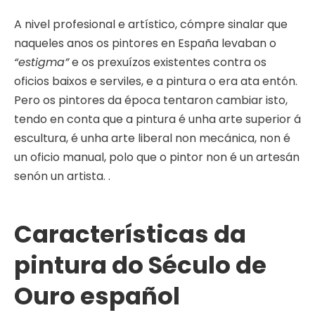
A nivel profesional e artístico, cómpre sinalar que
naqueles anos os pintores en España levaban o
“estigma”
e os prexuízos existentes contra os
oficios baixos e serviles, e a pintura o era ata entón.
Pero os pintores da época tentaron cambiar isto,
tendo en conta que a pintura é unha arte superior á
escultura, é unha arte liberal non mecánica, non é
un oficio manual, polo que o pintor non é un artesán
senón un artista. .
Características da
pintura do Século de
Ouro español