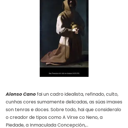
Alonso Cano
fai un cadro idealista, refinado, culto,
cunhas cores sumamente delicadas, as súas imaxes
son tenras e doces. Sobre todo, hai que consideralo
o creador de tipos como A Virxe co Neno, a
Piedade, a Inmaculada Concepción,…