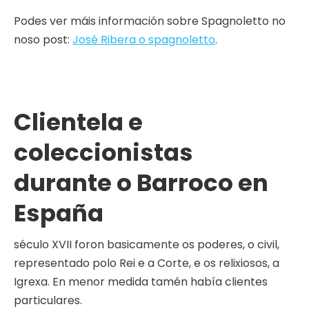
Podes ver máis información sobre Spagnoletto no
noso post:
José Ribera o spagnoletto
.
Clientela e
coleccionistas
durante o Barroco en
España
século XVII foron basicamente os poderes, o civil,
representado polo Rei e a Corte, e os relixiosos, a
Igrexa. En menor medida tamén había clientes
particulares.