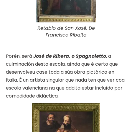
Retablo de San Xosé. De
Francisco Ribalta
Porén, será
José de Ribera, o Spagnoletto
, a
culminación desta escola, aínda que é certo que
desenvolveu case toda a súa obra pictórica en
Italia. É un artista singular que nada ten que ver coa
escola valenciana na que adoita estar incluído por
comodidade didáctica.