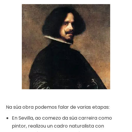
Na súa obra podemos falar de varias etapas:
En Sevilla, ao comezo da súa carreira como
pintor, realizou un cadro naturalista con