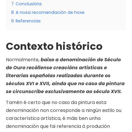
7
Conclusións
8
A nosa recomendación de hoxe
9
Referencias
Contexto histórico
Normalmente,
baixo a denominación de Século
de Ouro recóllense creacións artísticas e
literarias españolas realizadas durante os
séculos XVI e XVII, aínda que no caso da pintura
se circunscribe exclusivamente ao século XVII.
Tamén é certo que no caso da pintura esta
denominación non corresponde a ningún estilo ou
característica artística, é máis ben unha
denominación que fai referencia á produción