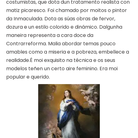
costumistas, que dota dun tratamento realista con
matiz picaresco. Foi chamado por moitos o pintor
da Inmaculada. Dota as súas obras de fervor,
dozura e un estilo colorido e dinámico. Dalgunha
maneira representa a cara doce da
Contrarreforma. Malia abordar temas pouco
amables como a miseria e a pobreza, embellece a
realidade.É moi exquisito na técnica e os seus
modelos teñen un certo aire feminino. Era moi
popular e querido.