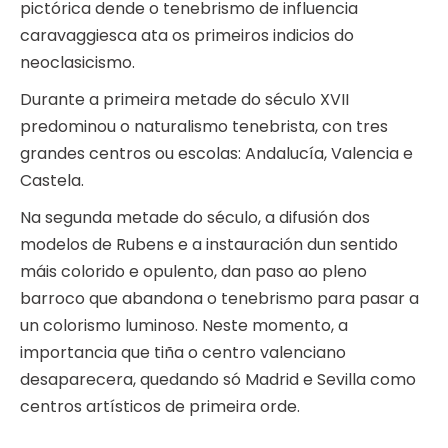
pictórica dende o tenebrismo de influencia
caravaggiesca ata os primeiros indicios do
neoclasicismo.
Durante a primeira metade do século XVII
predominou o naturalismo tenebrista, con tres
grandes centros ou escolas: Andalucía, Valencia e
Castela.
Na segunda metade do século, a difusión dos
modelos de Rubens e a instauración dun sentido
máis colorido e opulento, dan paso ao pleno
barroco que abandona o tenebrismo para pasar a
un colorismo luminoso. Neste momento, a
importancia que tiña o centro valenciano
desaparecera, quedando só Madrid e Sevilla como
centros artísticos de primeira orde.