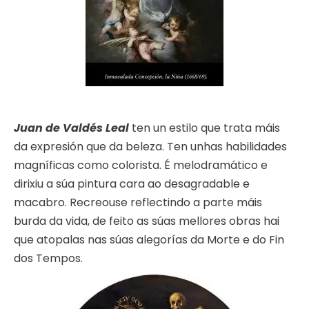
Juan de Valdés Leal
ten un estilo que trata máis
da expresión que da beleza. Ten unhas habilidades
magníficas como colorista. É melodramático e
dirixiu a súa pintura cara ao desagradable e
macabro. Recreouse reflectindo a parte máis
burda da vida, de feito as súas mellores obras hai
que atopalas nas súas alegorías da Morte e do Fin
dos Tempos.