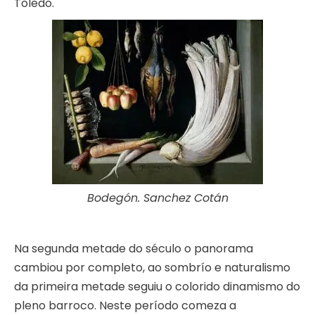
Toledo.
Bodegón. Sanchez Cotán
Na segunda metade do século o panorama
cambiou por completo, ao sombrío e naturalismo
da primeira metade seguiu o colorido dinamismo do
pleno barroco. Neste período comeza a