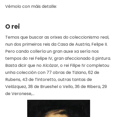
Vémolo con máis detalle:
O rei
Temos que buscar as orixes do coleccionismo real,
nun dos primeiros reis da Casa de Austria, Felipe II.
Pero cando collería un gran auxe xa sería nos
tempos do rei Felipe IV, gran afeccionado á pintura.
Basta dicir que no Alcázar, o rei Filipe IV completou
unha colección con 77 obras de Tiziano, 62 de
Rubens, 43 de Tintoretto, outras tantas de
Velázquez, 38 de Brueshel o Vello, 36 de Ribera, 29
de Veronese,…