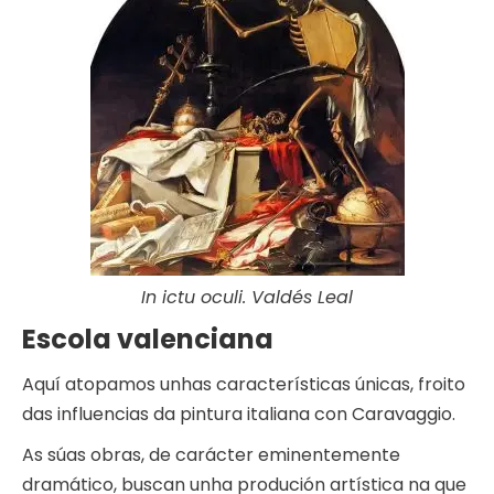
In ictu oculi. Valdés Leal
Escola valenciana
Aquí atopamos unhas características únicas, froito
das influencias da pintura italiana con Caravaggio.
As súas obras, de carácter eminentemente
dramático, buscan unha produción artística na que