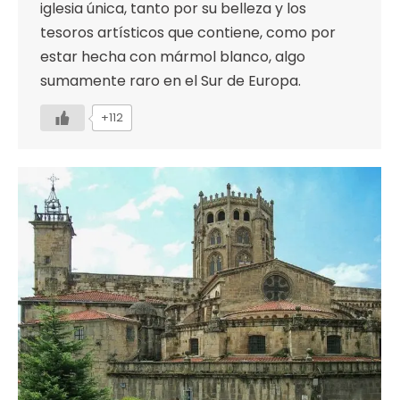
iglesia única, tanto por su belleza y los
tesoros artísticos que contiene, como por
estar hecha con mármol blanco, algo
sumamente raro en el Sur de Europa.
+112