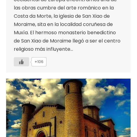
las obras cumbre del arte románico en la
Costa da Morte, la iglesia de San Xiao de
Moraime, sita en la localidad coruñesa de
Muxía. El hermoso monasterio benedictino
de San Xiao de Moraime llegó a ser el centro
religioso más influyente…
+106