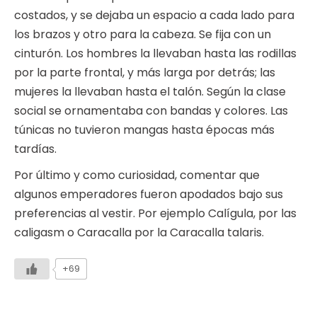
costados, y se dejaba un espacio a cada lado para
los brazos y otro para la cabeza. Se fija con un
cinturón. Los hombres la llevaban hasta las rodillas
por la parte frontal, y más larga por detrás; las
mujeres la llevaban hasta el talón. Según la clase
social se ornamentaba con bandas y colores. Las
túnicas no tuvieron mangas hasta épocas más
tardías.
Por último y como curiosidad, comentar que
algunos emperadores fueron apodados bajo sus
preferencias al vestir. Por ejemplo Calígula, por las
caligasm o Caracalla por la Caracalla talaris.
+69