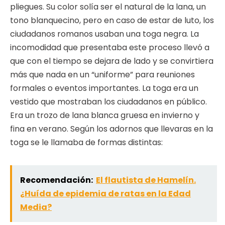
pliegues. Su color solía ser el natural de la lana, un
tono blanquecino, pero en caso de estar de luto, los
ciudadanos romanos usaban una toga negra. La
incomodidad que presentaba este proceso llevó a
que con el tiempo se dejara de lado y se convirtiera
más que nada en un “uniforme” para reuniones
formales o eventos importantes. La toga era un
vestido que mostraban los ciudadanos en público.
Era un trozo de lana blanca gruesa en invierno y
fina en verano. Según los adornos que llevaras en la
toga se le llamaba de formas distintas:
Recomendación:
El flautista de Hamelín.
¿Huída de epidemia de ratas en la Edad
Media?