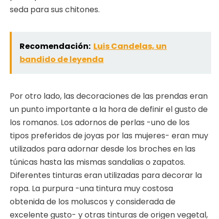
seda para sus chitones.
Recomendación:
Luis Candelas, un
bandido de leyenda
Por otro lado, las decoraciones de las prendas eran
un punto importante a la hora de definir el gusto de
los romanos. Los adornos de perlas -uno de los
tipos preferidos de joyas por las mujeres- eran muy
utilizados para adornar desde los broches en las
túnicas hasta las mismas sandalias o zapatos.
Diferentes tinturas eran utilizadas para decorar la
ropa. La purpura -una tintura muy costosa
obtenida de los moluscos y considerada de
excelente gusto- y otras tinturas de origen vegetal,