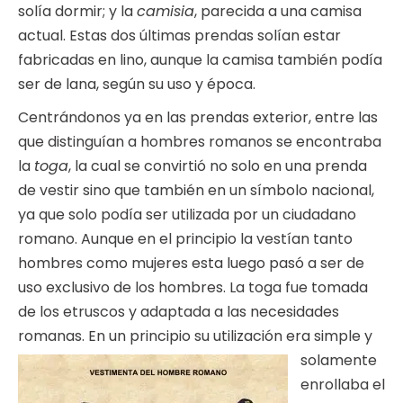
solía dormir; y la
camisia
, parecida a una camisa
actual. Estas dos últimas prendas solían estar
fabricadas en lino, aunque la camisa también podía
ser de lana, según su uso y época.
Centrándonos ya en las prendas exterior, entre las
que distinguían a hombres romanos se encontraba
la
toga
, la cual se convirtió no solo en una prenda
de vestir sino que también en un símbolo nacional,
ya que solo podía ser utilizada por un ciudadano
romano. Aunque en el principio la vestían tanto
hombres como mujeres esta luego pasó a ser de
uso exclusivo de los hombres. La toga fue tomada
de los etruscos y adaptada a las necesidades
romanas. En un principio su utilización e
ra simple y
solamente
enrollaba el