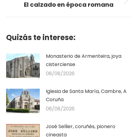
El calzado en época romana
Publicación
siguiente:
Quizás te interese:
Monasterio de Armenteira, joya
cisterciense
08/08/2026
Iglesia de Santa María, Cambre, A
Coruña
08/08/2026
José Sellier, coruñés, pionero
cineasta