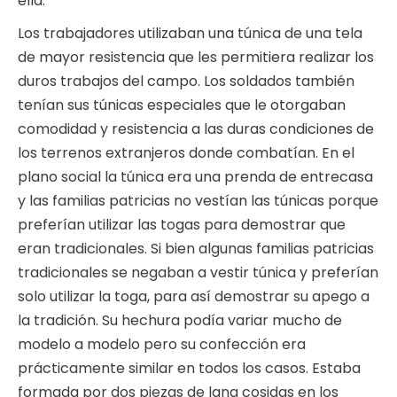
ella.
Los trabajadores utilizaban una túnica de una tela
de mayor resistencia que les permitiera realizar los
duros trabajos del campo. Los soldados también
tenían sus túnicas especiales que le otorgaban
comodidad y resistencia a las duras condiciones de
los terrenos extranjeros donde combatían. En el
plano social la túnica era una prenda de entrecasa
y las familias patricias no vestían las túnicas porque
preferían utilizar las togas para demostrar que
eran tradicionales. Si bien algunas familias patricias
tradicionales se negaban a vestir túnica y preferían
solo utilizar la toga, para así demostrar su apego a
la tradición. Su hechura podía variar mucho de
modelo a modelo pero su confección era
prácticamente similar en todos los casos. Estaba
formada por dos piezas de lana cosidas en los