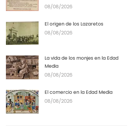
08/08/2026
El origen de los Lazaretos
08/08/2026
La vida de los monjes en la Edad
Media
08/08/2026
El comercio en la Edad Media
08/08/2026