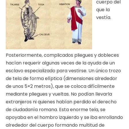
cuerpo del
que la
vestía.
Posteriormente, complicados pliegues y dobleces
hacían requerir algunas veces de la ayuda de un
esclavo especializado para vestirse. Un único trozo
de tela de forma elíptica (dimensiones alrededor
de unos 5×2 metros), que se coloca difícilmente
mediante pliegues y vueltas. No podían llevarla
extranjeros ni quienes habían perdido el derecho
de ciudadanía romana. Esta enorme tela, se
apoyaba en el hombro izquierdo y se iba enrollando
alrededor del cuerpo formando multitud de