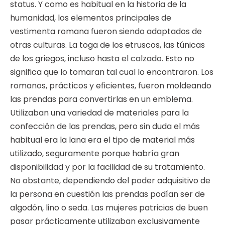
status. Y como es habitual en la historia de la
humanidad, los elementos principales de
vestimenta romana fueron siendo adaptados de
otras culturas. La toga de los etruscos, las túnicas
de los griegos, incluso hasta el calzado. Esto no
significa que lo tomaran tal cual lo encontraron. Los
romanos, prácticos y eficientes, fueron moldeando
las prendas para convertirlas en un emblema.
Utilizaban una variedad de materiales para la
confección de las prendas, pero sin duda el más
habitual era la lana era el tipo de material más
utilizado, seguramente porque habría gran
disponibilidad y por la facilidad de su tratamiento.
No obstante, dependiendo del poder adquisitivo de
la persona en cuestión las prendas podían ser de
algodón, lino o seda. Las mujeres patricias de buen
pasar prácticamente utilizaban exclusivamente