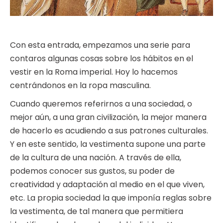
Con esta entrada, empezamos una serie para
contaros algunas cosas sobre los hábitos en el
vestir en la Roma imperial. Hoy lo hacemos
centrándonos en la ropa masculina.
Cuando queremos referirnos a una sociedad, o
mejor aún, a una gran civilización, la mejor manera
de hacerlo es acudiendo a sus patrones culturales.
Y en este sentido, la vestimenta supone una parte
de la cultura de una nación. A través de ella,
podemos conocer sus gustos, su poder de
creatividad y adaptación al medio en el que viven,
etc. La propia sociedad la que imponía reglas sobre
la vestimenta, de tal manera que permitiera