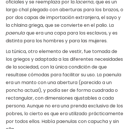
oficiales y se reemplaza por la
lacerna
, que es un
largo chal plegado con aberturas para los brazos, o
por dos capas de importación extranjera, el sayo y
la chlaina griega, que se convierte en el palio. La
paenula
que era una capa para los esclavos, y es
distinta para los hombres y para las mujeres.
La túnica, otro elemento de vestir, fue tomada de
los griegos y adaptada a las diferentes necesidades
de la sociedad, con la única condición de que
resultase cómodas para facilitar su uso. La paenula
era un manto con una abertura (parecido a un
poncho actual), y podía ser de forma cuadrada o
rectangular, con dimensiones ajustables a cada
persona. Aunque no era una prenda exclusiva de los
pobres, lo cierto es que era utilizado prácticamente
por todos ellos. Había paenulas con capucha y sin