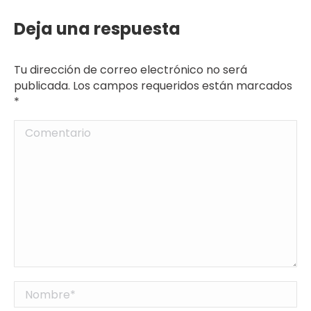
Deja una respuesta
Tu dirección de correo electrónico no será
publicada. Los campos requeridos están marcados
*
Comentario
Nombre *