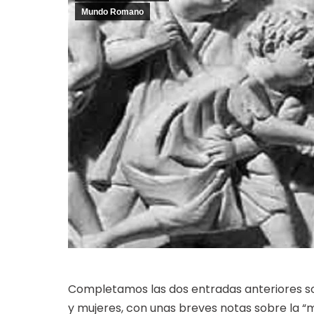
Mundo Romano
Completamos las dos entradas anteriores s
y mujeres, con unas breves notas sobre la “mo