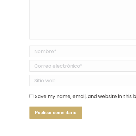
Nombre *
Correo electrónico *
Sitio web
Save my name, email, and website in this 
Publicar comentario