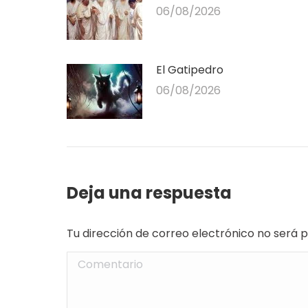
06/08/2026
El Gatipedro
06/08/2026
Deja una respuesta
Tu dirección de correo electrónico no será
Comentario