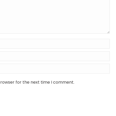
browser for the next time I comment.