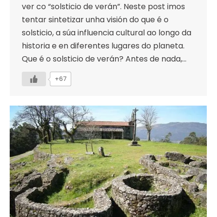
ver co “solsticio de verán”. Neste post imos
tentar sintetizar unha visión do que é o
solsticio, a súa influencia cultural ao longo da
historia e en diferentes lugares do planeta.
Que é o solsticio de verán? Antes de nada,…
+67