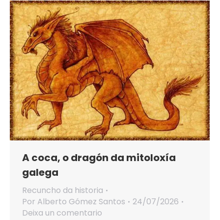
A coca, o dragón da mitoloxía
galega
Recuncho da historia
Por
Alberto Gómez Santos
24/07/2026
Deixa un comentario