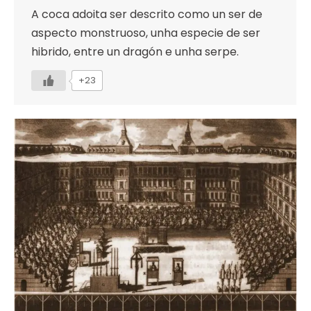
A coca adoita ser descrito como un ser de
aspecto monstruoso, unha especie de ser
hibrido, entre un dragón e unha serpe.
+23