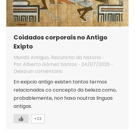
Coidados corporais no Antigo
Exipto
Mundo Antiguo
,
Recuncho da historia
Por
Alberto Gómez Santos
24/07/2026
Deixa un comentario
En exipcio antigo existen tantos termos
relacionados co concepto da beleza como,
probablemente, non haxa noutras linguas
antigas.
+23