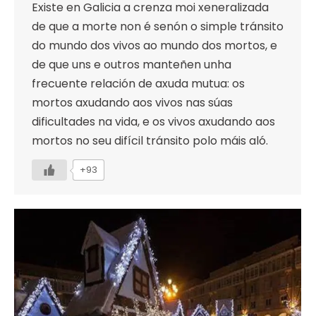
Existe en Galicia a crenza moi xeneralizada
de que a morte non é senón o simple tránsito
do mundo dos vivos ao mundo dos mortos, e
de que uns e outros manteñen unha
frecuente relación de axuda mutua: os
mortos axudando aos vivos nas súas
dificultades na vida, e os vivos axudando aos
mortos no seu difícil tránsito polo máis aló.
+93