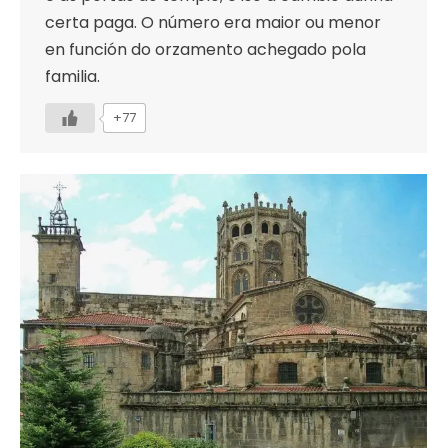
certa paga. O número era maior ou menor
en función do orzamento achegado pola
familia.
+77