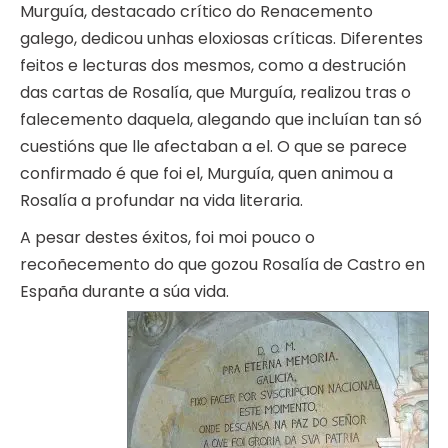
Murguía, destacado crítico do Renacemento
galego, dedicou unhas eloxiosas críticas. Diferentes
feitos e lecturas dos mesmos, como a destrución
das cartas de Rosalía, que Murguía, realizou tras o
falecemento daquela, alegando que incluían tan só
cuestións que lle afectaban a el. O que se parece
confirmado é que foi el, Murguía, quen animou a
Rosalía a profundar na vida literaria.
A pesar destes éxitos, foi moi pouco o
recoñecemento do que gozou Rosalía de Castro en
España durante a súa vida.