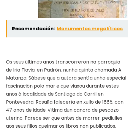
Recomendación:
Monumentos megalíticos
Os seus últimos anos transcorreron na parroquia
de Iria Flavia, en Padrón, nunha quinta chamada A
Matanza. Sábese que a autora sentía unha especial
fascinación polo mar e que viaxou durante estes
anos á localidade de Santiago do Carril en
Pontevedra. Rosalía falecería en xullo de 1885, con
47 anos de idade, vítima dun cancro de pescozo
uterino. Parece ser que antes de morrer, pediulles
aos seus fillos queimar os libros non publicados.