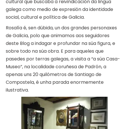
cultural que buscaba a reivindicación da lingua
galega como medio de expresión da identidade
social, cultural e política de Galicia.
Rosalía é, sen dúbida, un dos grandes personaxes
de Galicia, polo que animamos aos seguidores
deste Blog a indagar e profundar na súa figura, e
sobre todo na súa obra. E para aqueles que
pasedes por terras galegas, a visita a “a súa Casa-
Museo”, na localidade coruñesa de Padrón, a
apenas uns 20 quilómetros de Santiago de
Compostela, é unha parada enormemente
ilustrativa.