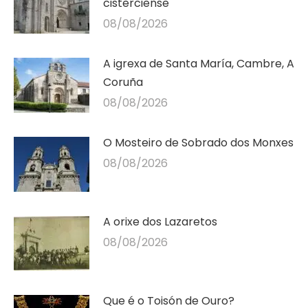
cisterciense
08/08/2026
A igrexa de Santa María, Cambre, A
Coruña
08/08/2026
O Mosteiro de Sobrado dos Monxes
08/08/2026
A orixe dos Lazaretos
08/08/2026
Que é o Toisón de Ouro?