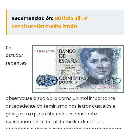
Recomendación:
Búffalo Bill, a
construcción dunha lenda
En
estudos
recentes
observouse a súa obra como un moi importante
antecedente do feminismo nas letras castelás e
galegas, xa que existe nela un constante
cuestionamento do rol da muller dentro da