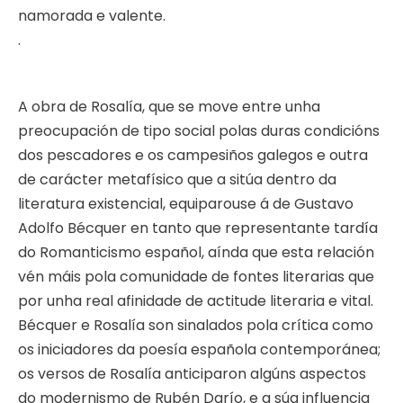
namorada e valente.
.
A obra de Rosalía, que se move entre unha
preocupación de tipo social polas duras condicións
dos pescadores e os campesiños galegos e outra
de carácter metafísico que a sitúa dentro da
literatura existencial, equiparouse á de Gustavo
Adolfo Bécquer en tanto que representante tardía
do Romanticismo español, aínda que esta relación
vén máis pola comunidade de fontes literarias que
por unha real afinidade de actitude literaria e vital.
Bécquer e Rosalía son sinalados pola crítica como
os iniciadores da poesía española contemporánea;
os versos de Rosalía anticiparon algúns aspectos
do modernismo de Rubén Darío, e a súa influencia