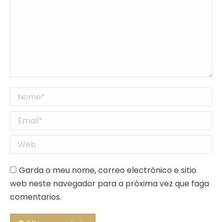
Nome *
Email *
Web
Garda o meu nome, correo electrónico e sitio
web neste navegador para a próxima vez que faga
comentarios.