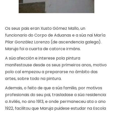
Os seus pais eran Xusto Gómez Mallo, un
funcionario do Corpo de Aduanas e a súa nai María
Pilar González Lorenzo (de ascendencia galega).
Maruja foi a cuarta de catorce irmáns.
A súa afección e interese pola pintura
manifestouse desde os seus primeiros anos, motivo
polo cal empezou a prepararse no ámbito das
artes, sobre todo na pintura.
Ademais, o feito de que a súa familia, por motivos
profesionais do seu pai, trasladase a súa residencia
a Avilés, no ano 1913, e onde permaneceu ata o ano
1922, facilitou que Maruja puidese estudar na Escola