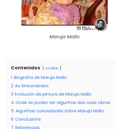
Maruja Mallo
Contenidos
ocultar
1
Biografía de Maruja Mallo
2
As Sinsombreiro
3
Evolución da pintura de Maruja Mallo
4
Onde se poden ver algunhas das súas obras
5
Algunhas curiosidades sobre Maruja Mallo
6
Conclusións
7
Referencias