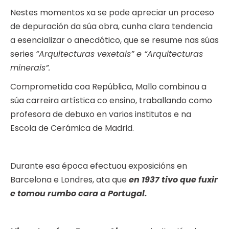
Nestes momentos xa se pode apreciar un proceso
de depuración da súa obra, cunha clara tendencia
a esencializar o anecdótico, que se resume nas súas
series
“Arquitecturas vexetais” e “Arquitecturas
minerais”.
Comprometida coa República, Mallo combinou a
súa carreira artística co ensino, traballando como
profesora de debuxo en varios institutos e na
Escola de Cerámica de Madrid.
Durante esa época efectuou exposicións en
Barcelona e Londres, ata que
en 1937 tivo que fuxir
e tomou rumbo cara a Portugal.