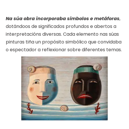
Na súa obra incorporaba símbolos e metáforas
,
dotándoos de significados profundos e abertos a
interpretacións diversas. Cada elemento nas súas
pinturas tiña un propósito simbólico que convidaba
o espectador a reflexionar sobre diferentes temas.