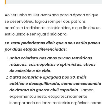
Ao ser unha muller avanzada para a época en que
se desenvolveu, logrou romper cos patróns
comúns e tradicionais establecidos, o que lle deu un
estilo único e sen igual á súa obra.
En xeral poderiamos dicir que o seu estilo pasou
por dúas etapas diferenciadas:
Unha colorista nos anos 20 con temáticas
máxicas, cosmopolitas e optimistas, cheas
de colorido e de vida.
Outra sombría e apagada nos 30, máis
caótica e desequilibrada, como consecuencia
do drama da guerra civil española.
Tamén
experimentou nesta etapa tecnicamente
incorporando ao lenzo materiais orgánicos como