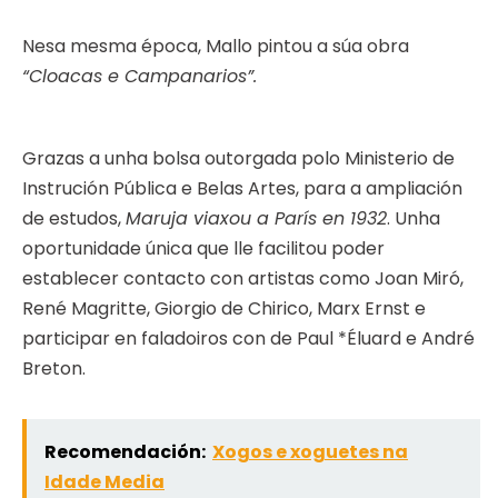
Nesa mesma época, Mallo pintou a súa obra
“Cloacas e Campanarios”.
Grazas a unha bolsa outorgada polo Ministerio de
Instrución Pública e Belas Artes, para a ampliación
de estudos,
Maruja viaxou a París en 1932
. Unha
oportunidade única que lle facilitou poder
establecer contacto con artistas como Joan Miró,
René Magritte, Giorgio de Chirico, Marx Ernst e
participar en faladoiros con de Paul *Éluard e André
Breton.
Recomendación:
Xogos e xoguetes na
Idade Media