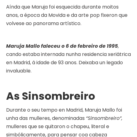
Aínda que Maruja foi esquecida durante moitos
anos, a época da Movida e da arte pop fixeron que
volvese ao panorama artístico.
Maruja Mallo faleceu o 6 de febreiro de 1995
,
cando estaba internada nunha residencia xeriátrica
en Madrid, á idade de 93 anos. Deixaba un legado
invaluable.
As Sinsombreiro
Durante o seu tempo en Madrid, Maruja Mallo foi
unha das mulleres, denominadas
“Sinsombreiro”,
mulleres que se quitaron o chapeu, literal e
simbólicamente, para pensar coa cabeza