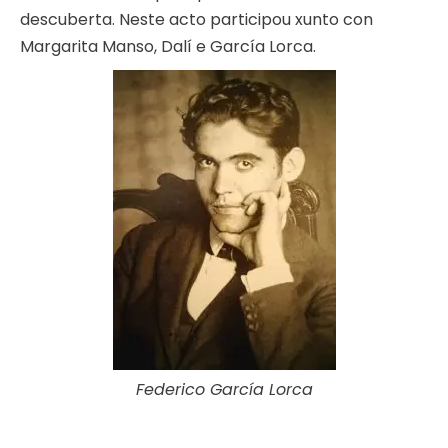
descuberta. Neste acto participou xunto con
Margarita Manso, Dalí e García Lorca.
Federico García Lorca