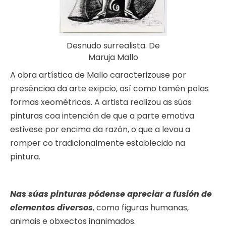
Desnudo surrealista. De
Maruja Mallo
A obra artística de Mallo caracterizouse por
presénciaa da arte exipcio, así como tamén polas
formas xeométricas. A artista realizou as súas
pinturas coa intención de que a parte emotiva
estivese por encima da razón, o que a levou a
romper co tradicionalmente establecido na
pintura.
Nas súas pinturas pódense apreciar a fusión de
elementos diversos
, como figuras humanas,
animais e obxectos inanimados.