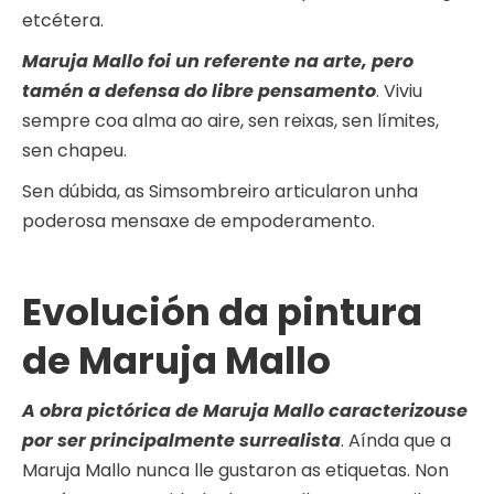
etcétera.
Maruja Mallo foi un referente na arte, pero
tamén a defensa do libre pensamento
. Viviu
sempre coa alma ao aire, sen reixas, sen límites,
sen chapeu.
Sen dúbida, as Simsombreiro articularon unha
poderosa mensaxe de empoderamento.
Evolución da pintura
de Maruja Mallo
A obra pictórica de Maruja Mallo caracterizouse
por ser principalmente surrealista
. Aínda que a
Maruja Mallo nunca lle gustaron as etiquetas. Non