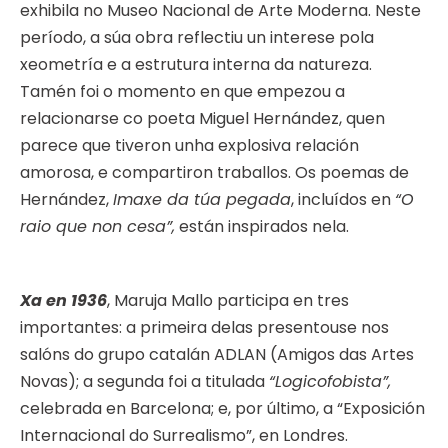
exhibila no Museo Nacional de Arte Moderna. Neste
período, a súa obra reflectiu un interese pola
xeometría e a estrutura interna da natureza.
Tamén foi o momento en que empezou a
relacionarse co poeta Miguel Hernández, quen
parece que tiveron unha explosiva relación
amorosa, e compartiron traballos. Os poemas de
Hernández,
Imaxe da túa pegada
, incluídos en
“O
raio que non cesa”,
están inspirados nela.
Xa en 1936
, Maruja Mallo participa en tres
importantes: a primeira delas presentouse nos
salóns do grupo catalán ADLAN (Amigos das Artes
Novas); a segunda foi a titulada
“Logicofobista”,
celebrada en Barcelona; e, por último, a “Exposición
Internacional do Surrealismo”, en Londres.