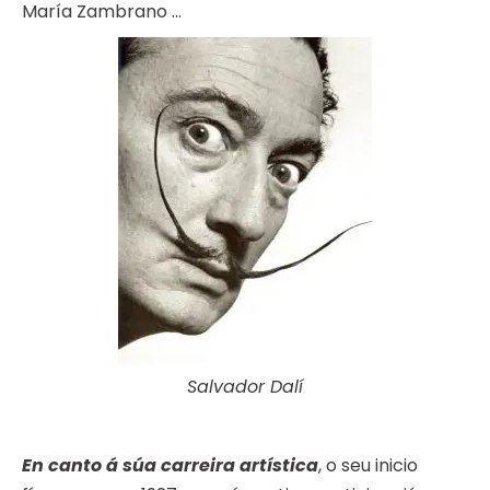
María Zambrano …
Salvador Dalí
En canto á súa carreira artística
, o seu inicio