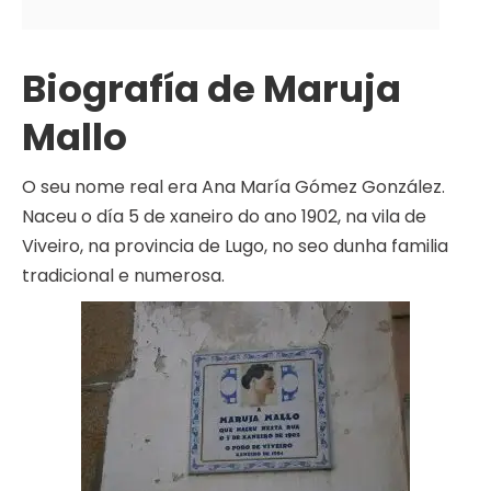
Biografía de Maruja
Mallo
O seu nome real era Ana María Gómez González.
Naceu o día 5 de xaneiro do ano 1902, na vila de
Viveiro, na provincia de Lugo, no seo dunha familia
tradicional e numerosa.