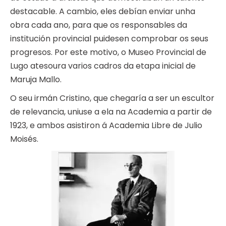
destacable. A cambio, eles debían enviar unha
obra cada ano, para que os responsables da
institución provincial puidesen comprobar os seus
progresos. Por este motivo, o Museo Provincial de
Lugo atesoura varios cadros da etapa inicial de
Maruja Mallo.
O seu irmán Cristino, que chegaría a ser un escultor
de relevancia, uniuse a ela na Academia a partir de
1923, e ambos asistiron á Academia Libre de Julio
Moisés.