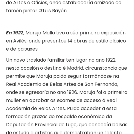
de Artes e Oficios, onde establecería amizade co
tamén pintor #Luis Bayón.
En 1922
, Maruja Mallo tivo a súa primeira exposición
en Avilés, onde presentou 14 obras de estilo clásico
e de paisaxes.
Un novo traslado familiar ten lugar no ano 1922,
nesta ocasión o destino é Madrid, circunstancia que
permite que Maruja poida seguir formándose na
Real Academia de Belas Artes de San Fernando,
onde se egresaría no ano 1926. Maruja foi a primeira
muller en aprobar os exames de acceso á Real
Academia de Belas Artes. Puido acceder a esta
formación grazas ao respaldo económico da
Deputación Provincial de Lugo, que concedía bolsas
de estudo a artistas que demostraban un talento