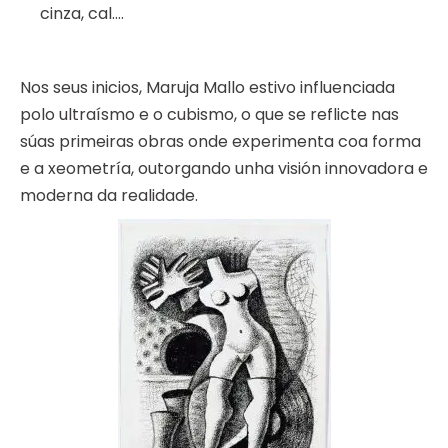
cinza, cal….
Nos seus inicios, Maruja Mallo estivo influenciada
polo ultraísmo e o cubismo, o que se reflicte nas
súas primeiras obras onde experimenta coa forma
e a xeometría, outorgando unha visión innovadora e
moderna da realidade.