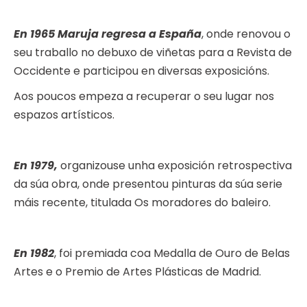
En 1965 Maruja regresa a España
, onde renovou o
seu traballo no debuxo de viñetas para a Revista de
Occidente e participou en diversas exposicións.
Aos poucos empeza a recuperar o seu lugar nos
espazos artísticos.
En 1979,
organizouse unha exposición retrospectiva
da súa obra, onde presentou pinturas da súa serie
máis recente, titulada Os moradores do baleiro.
En 1982
, foi premiada coa Medalla de Ouro de Belas
Artes e o Premio de Artes Plásticas de Madrid.