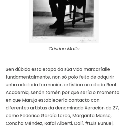
Cristino Mallo
Sen dúbida esta etapa da súa vida marcaríalle
fundamentalmente, non só polo feito de adquirir
unha adoitada formación artística na citada Real
Academia, senón tamén por que sería o momento
en que Maruja establecería contacto con
diferentes artistas da denominada Xeración do 27,
como Federico García Lorca, Margarita Manso,
Concha Méndez, Rafal Alberti, Dalí, #Luis Buñuel,