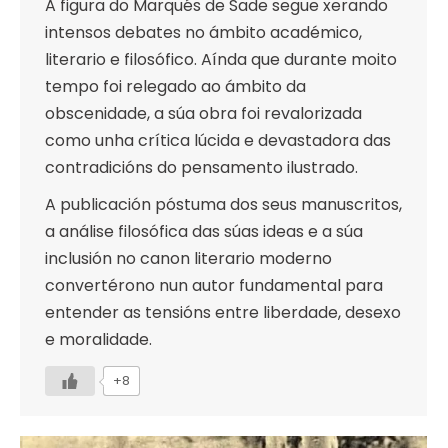
A figura do Marqués de Sade segue xerando
intensos debates no ámbito académico,
literario e filosófico. Aínda que durante moito
tempo foi relegado ao ámbito da
obscenidade, a súa obra foi revalorizada
como unha crítica lúcida e devastadora das
contradicións do pensamento ilustrado.
A publicación póstuma dos seus manuscritos,
a análise filosófica das súas ideas e a súa
inclusión no canon literario moderno
convertérono nun autor fundamental para
entender as tensións entre liberdade, desexo
e moralidade.
+8