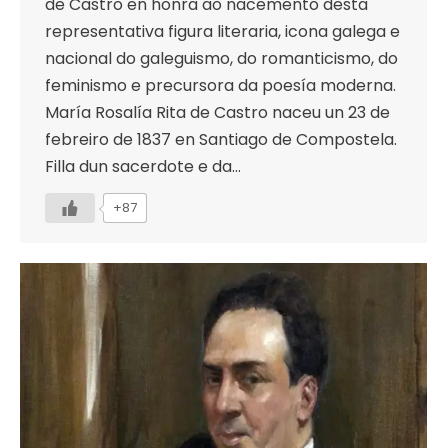
de Castro en honra ao nacemento desta
representativa figura literaria, icona galega e
nacional do galeguismo, do romanticismo, do
feminismo e precursora da poesía moderna.
María Rosalía Rita de Castro naceu un 23 de
febreiro de 1837 en Santiago de Compostela.
Filla dun sacerdote e da…
+87