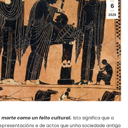
6
2026
 morte como un feito cultural.
Isto significa que a
epresentacións e de actos que unha sociedade antiga