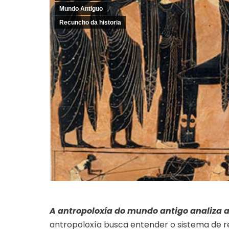
Mundo Antiguo
Recuncho da historia
A antropoloxía do mundo antigo analiza a
antropoloxía busca entender o sistema de r