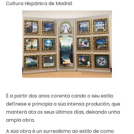
Cultura Hispánica de Madrid.
É a partir dos anos corenta cando o seu estilo
defínese e principia a súa intensa produción, que
manterá ata os seus últimos días, deixando unha
ampla obra.
A súa obra é un surrealismo ao estilo de como