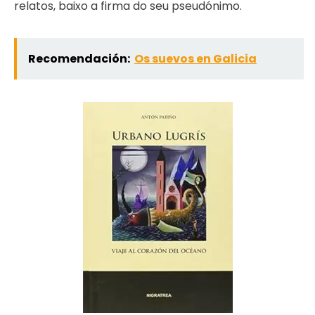
relatos, baixo a firma do seu pseudónimo.
Recomendación:
Os suevos en Galicia