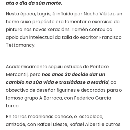
ata o día da súa morte.
Nesta época, Lugrís, é influído por Nacho Viéitez, un
home cuxo propósito era fomentar o exercicio da
pintura nas novas xeracións. Tamén contou co
apoio dun intelectual da talla do escritor Francisco
Tettamancy.
Academicamente seguiu estudos de Peritaxe
Mercantil, pero
nos anos 30 decide dar un
cambio na súa vida e trasládase a Madrid
, co
obxectivo de deseñar figurines e decorados para o
famoso grupo A Barraca, con Federico García
Lorca.
En terras madrileñas coñece, e establece,
amizade, con Rafael Dieste, Rafael Alberti e outros