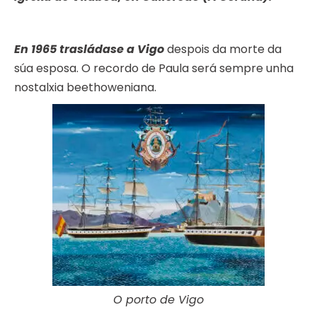
En 1965 trasládase a Vigo
despois da morte da
súa esposa. O recordo de Paula será sempre unha
nostalxia beethoweniana.
O porto de Vigo