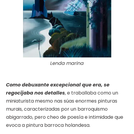
Lenda marina
Como debuxante excepcional que era, se
regocijaba nos detalles
, e traballaba como un
miniaturista mesmo nas súas enormes pinturas
murais, caracterizadas por un barroquismo
abigarrado, pero cheo de poesía e intimidade que
evoca a pintura barroca holandesa.