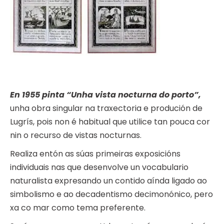
En 1955 pinta “Unha vista nocturna do porto”,
unha obra singular na traxectoria e produción de
Lugrís, pois non é habitual que utilice tan pouca cor
nin o recurso de vistas nocturnas.
Realiza entón as súas primeiras exposicións
individuais nas que desenvolve un vocabulario
naturalista expresando un contido aínda ligado ao
simbolismo e ao decadentismo decimonónico, pero
xa co mar como tema preferente.