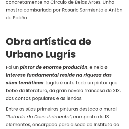
concretamente no Círculo de Belas Artes. Unha
mostra comisariada por Rosario Sarmiento e Antón
de Patiño.
Obra artística de
Urbano Lugrís
Foi un
pintor de enorme produción
, e nela
o
interese fundamental reside na riqueza das
súas temáticas
. Lugrís é ante todo un pintor que
bebe da literatura, da gran novela francesa do XIX,
dos contos populares e as lendas.
Entre as súas primeiras pinturas destaca o mural
“Retablo do Descubrimento”,
composto de 13
elementos, encargado para a sede do Instituto de