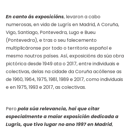
En canto ás exposicións
, levaron a cabo
numerosas, en vida de Lugrís en Madrid, A Coruña,
Vigo, Santiago, Pontevedra, Lugo e Bueu
(Pontevedra), e tras o seu falecemento
multiplicáronse por todo o territorio español e
mesmo noutros países. Así, exposicións da súa obra
pictórica desde 1949 ata o 2017, entre individuais e
colectivas, delas na cidade da Coruña acóllense as
de 1960, 1964, 1975, 1981, 1989 e 2017, como individuais
e en 1975, 1993 e 2017, as colectivas.
Pero
pola súa relevancia, hai que citar
especialmente a maior exposición dedicada a
Lugrís, que tivo lugar no ano 1997 en Madrid
,