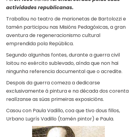
actividades republicanas.
Traballou no teatro de marionetas de Bartolozzi e
tamén participou nas Misións Pedagóxicas, a gran
aventura de regeneracionismo cultural
emprendida pola República.
Segundo algunhas fontes, durante a guerra civil
loitou no exército sublevado, aínda que non hai
ningunha referencia documental que o acredite.
Despois da guerra comeza a dedicarse
exclusivamente á pintura e na década dos corenta
realízanse as súas primeiras exposicións.
Casou con Paula Vadillo, coa que tivo dous fillos,
Urbano Lugrís Vadillo (tamén pintor) e Paula.