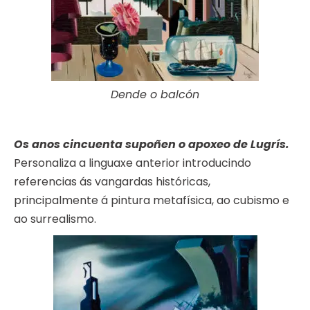
Dende o balcón
Os anos cincuenta supoñen o apoxeo de Lugrís.
Personaliza a linguaxe anterior introducindo
referencias ás vangardas históricas,
principalmente á pintura metafísica, ao cubismo e
ao surrealismo.