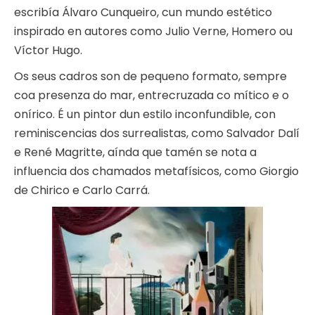
escribía Álvaro Cunqueiro, cun mundo estético
inspirado en autores como Julio Verne, Homero ou
Víctor Hugo.
Os seus cadros son de pequeno formato, sempre
coa presenza do mar, entrecruzada co mítico e o
onírico. É un pintor dun estilo inconfundible, con
reminiscencias dos surrealistas, como Salvador Dalí
e René Magritte, aínda que tamén se nota a
influencia dos chamados metafísicos, como Giorgio
de Chirico e Carlo Carrá.