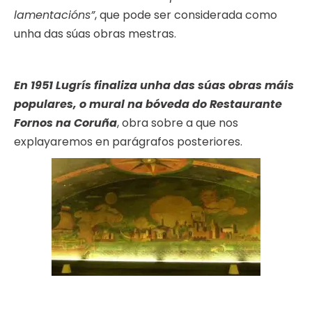
lamentacións”
, que pode ser considerada como
unha das súas obras mestras.
En 1951 Lugrís finaliza unha das súas obras máis
populares, o mural na bóveda do Restaurante
Fornos na Coruña
, obra sobre a que nos
explayaremos en parágrafos posteriores.