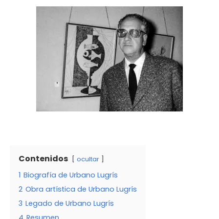
Contenidos
ocultar
1
Biografía de Urbano Lugrís
2
Obra artística de Urbano Lugrís
3
Legado de Urbano Lugrís
4
Resumen