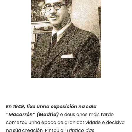
En 1949, fixo unha exposición na sala
“Macarrón” (Madrid)
e dous anos máis tarde
comezou unha época de gran actividade e decisiva
na súa creación. Pintou o
“Tríptico das