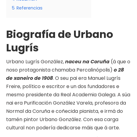
5
Referencias
Biografía de Urbano
Lugrís
Urbano Lugrís González,
naceu na Coruña
(á que o
noso protagonista chamaba Percalinópolis)
o 28
de xaneiro de 1908
. O seu pai era Manuel Lugrís
Freire, político e escritor e un dos fundadores e
mesmo presidente da Real Academia Galega. A súa
nai era Purificación González Varela, profesora da
Normal da Coruña e coñecida pianista, e irmá do
tamén pintor Urbano González. Con esa carga
cultural non podería dedicarse máis que á arte.