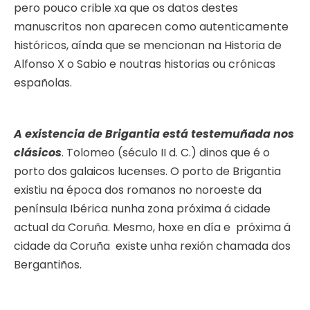
pero pouco crible xa que os datos destes
manuscritos non aparecen como autenticamente
históricos, aínda que se mencionan na Historia de
Alfonso X o Sabio e noutras historias ou crónicas
españolas.
A existencia de Brigantia está testemuñada nos
clásicos
. Tolomeo (século II d. C.) dinos que é o
porto dos galaicos lucenses. O porto de Brigantia
existiu na época dos romanos no noroeste da
península Ibérica nunha zona próxima á cidade
actual da Coruña. Mesmo, hoxe en día e próxima á
cidade da Coruña existe unha rexión chamada dos
Bergantiños.