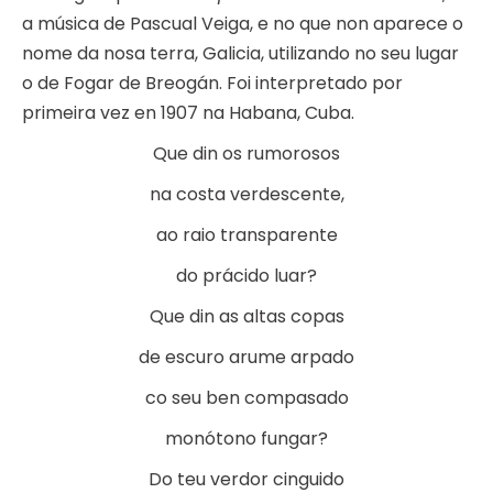
a música de Pascual Veiga, e no que non aparece o
nome da nosa terra, Galicia, utilizando no seu lugar
o de Fogar de Breogán. Foi interpretado por
primeira vez en 1907 na Habana, Cuba.
Que din os rumorosos
na costa verdescente,
ao raio transparente
do prácido luar?
Que din as altas copas
de escuro arume arpado
co seu ben compasado
monótono fungar?
Do teu verdor cinguido