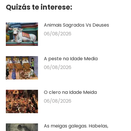
Quizás te interese:
Animais Sagrados Vs Deuses
06/08/2026
A peste na Idade Media
06/08/2026
O clero na Idade Meida
06/08/2026
As meigas galegas. Habelas,