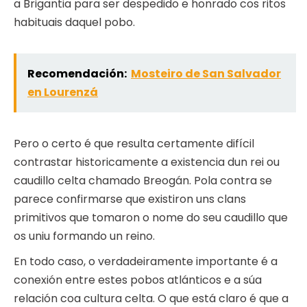
a Brigantia para ser despedido e honrado cos ritos
habituais daquel pobo.
Recomendación:
Mosteiro de San Salvador
en Lourenzá
Pero o certo é que resulta certamente difícil
contrastar historicamente a existencia dun rei ou
caudillo celta chamado Breogán. Pola contra se
parece confirmarse que existiron uns clans
primitivos que tomaron o nome do seu caudillo que
os uniu formando un reino.
En todo caso, o verdadeiramente importante é a
conexión entre estes pobos atlánticos e a súa
relación coa cultura celta. O que está claro é que a