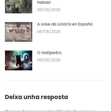
hainas!
06/08/2026
A orixe da Lotaría en España
06/08/2026
O Gatipedro
06/08/2026
Deixa unha resposta