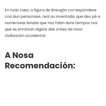
En todo caso, a figura de Breogán correspóndese
coa dun personaxe, real ou inventado, que deu pé a
numerosas lendas que nos falan duns tempos nos
que se enraízan algúns das orixes da nosa
civilización occidental.
A Nosa
Recomendación: