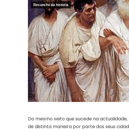
Recuncho da historia
Do mesmo xeito que sucede na actualidade,
de distinta maneira por parte dos seus cidad