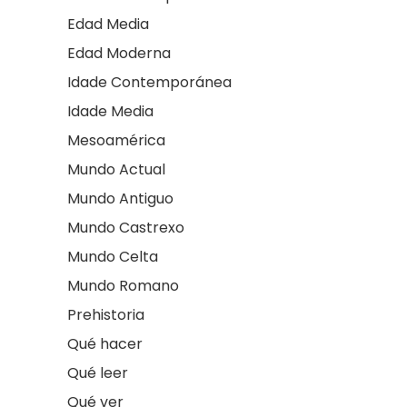
Edad Media
Edad Moderna
Idade Contemporánea
Idade Media
Mesoamérica
Mundo Actual
Mundo Antiguo
Mundo Castrexo
Mundo Celta
Mundo Romano
Prehistoria
Qué hacer
Qué leer
Qué ver