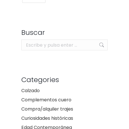
Buscar
Buscar:
Categories
Calzado
Complementos cuero
Compra/alquiler trajes
Curiosidades históricas
Edad Contemporánea