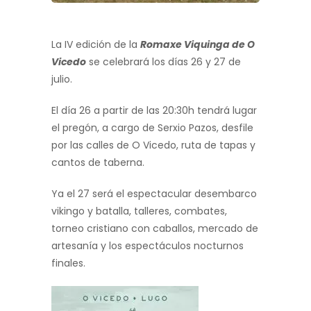
La IV edición de la
Romaxe Viquinga de O
Vicedo
se celebrará los días 26 y 27 de
julio.
El día 26 a partir de las 20:30h tendrá lugar
el pregón, a cargo de Serxio Pazos, desfile
por las calles de O Vicedo, ruta de tapas y
cantos de taberna.
Ya el 27 será el espectacular desembarco
vikingo y batalla, talleres, combates,
torneo cristiano con caballos, mercado de
artesanía y los espectáculos nocturnos
finales.