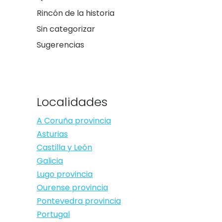
Rincón de la historia
Sin categorizar
Sugerencias
Localidades
A Coruña provincia
Asturias
Castilla y León
Galicia
Lugo provincia
Ourense provincia
Pontevedra provincia
Portugal