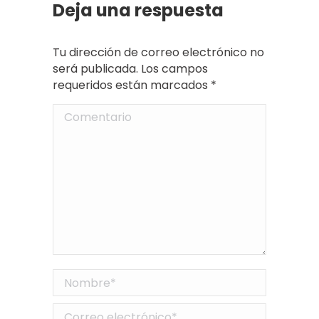
Deja una respuesta
Tu dirección de correo electrónico no
será publicada. Los campos
requeridos están marcados
*
Comentario
Nombre *
Correo electrónico *