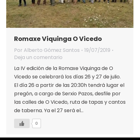
Romaxe Viquinga O Vicedo
Por
Alberto Gómez Santos
19/07/2019
Deja un comentario
La IV edición de la Romaxe Viquinga de O
Vicedo se celebrará los días 26 y 27 de julio.
El día 26 a partir de las 20:30h tendrá lugar el
pregón, a cargo de Serxio Pazos, desfile por
las calles de O Vicedo, ruta de tapas y cantos
de taberna. Ya el 27 será el…
0