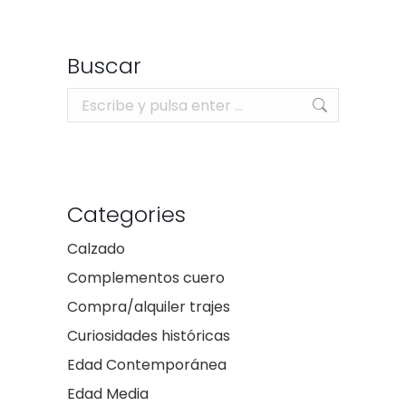
Buscar
Buscar:
Categories
Calzado
Complementos cuero
Compra/alquiler trajes
Curiosidades históricas
Edad Contemporánea
Edad Media