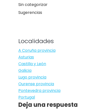
Sin categorizar
Sugerencias
Localidades
A Coruña provincia
Asturias
Castilla y León
Galicia
Lugo provincia
Ourense provincia
Pontevedra provincia
Portugal
Deja una respuesta