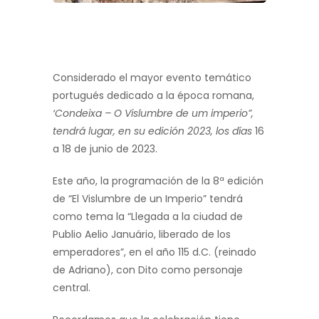
Considerado el mayor evento temático
portugués dedicado a la época romana,
‘Condeixa – O Vislumbre de um imperio”,
tendrá lugar, en su edición 2023, los días
16
a 18 de junio de 2023.
Este año, la programación de la 8ª edición
de “El Vislumbre de un Imperio” tendrá
como tema la “Llegada a la ciudad de
Publio Aelio Januário, liberado de los
emperadores”, en el año 115 d.C. (reinado
de Adriano), con Dito como personaje
central.