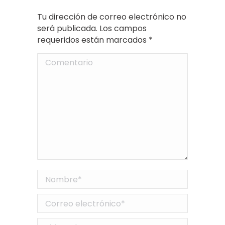
Tu dirección de correo electrónico no
será publicada. Los campos
requeridos están marcados
*
Comentario
Nombre *
Correo electrónico *
Sitio web