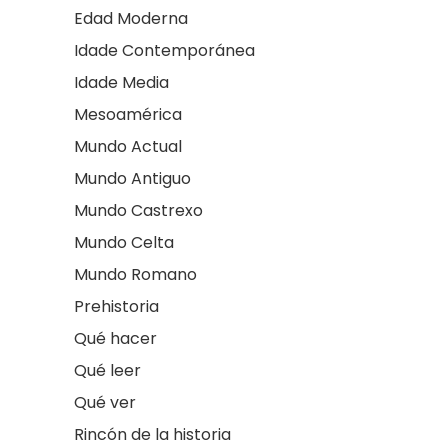
Edad Moderna
Idade Contemporánea
Idade Media
Mesoamérica
Mundo Actual
Mundo Antiguo
Mundo Castrexo
Mundo Celta
Mundo Romano
Prehistoria
Qué hacer
Qué leer
Qué ver
Rincón de la historia