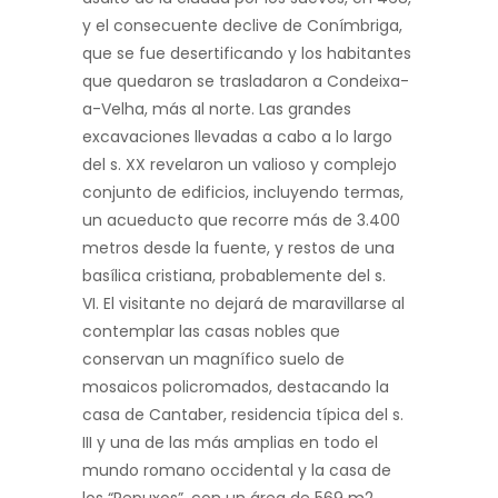
y el consecuente declive de Conímbriga,
que se fue desertificando y los habitantes
que quedaron se trasladaron a Condeixa-
a-Velha, más al norte. Las grandes
excavaciones llevadas a cabo a lo largo
del s. XX revelaron un valioso y complejo
conjunto de edificios, incluyendo termas,
un acueducto que recorre más de 3.400
metros desde la fuente, y restos de una
basílica cristiana, probablemente del s.
VI. El visitante no dejará de maravillarse al
contemplar las casas nobles que
conservan un magnífico suelo de
mosaicos policromados, destacando la
casa de Cantaber, residencia típica del s.
III y una de las más amplias en todo el
mundo romano occidental y la casa de