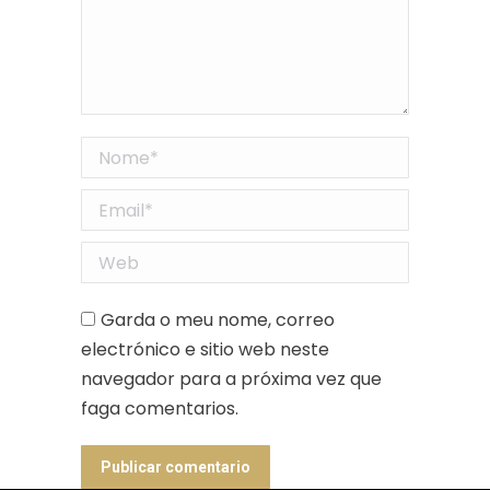
Nome *
Email *
Web
Garda o meu nome, correo
electrónico e sitio web neste
navegador para a próxima vez que
faga comentarios.
Publicar comentario