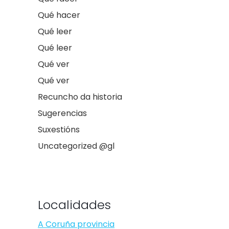
Qué hacer
Qué leer
Qué leer
Qué ver
Qué ver
Recuncho da historia
Sugerencias
Suxestións
Uncategorized @gl
Localidades
A Coruña provincia