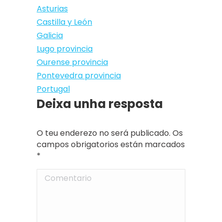
Asturias
Castilla y León
Galicia
Lugo provincia
Ourense provincia
Pontevedra provincia
Portugal
Deixa unha resposta
O teu enderezo no será publicado. Os
campos obrigatorios están marcados
*
Comentario