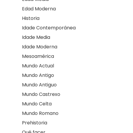
Edad Moderna
Historia
Idade Contemporánea
Idade Media
Idade Moderna
Mesoamérica
Mundo Actual
Mundo Antigo
Mundo Antiguo
Mundo Castrexo
Mundo Celta
Mundo Romano
Prehistoria
Qué facer