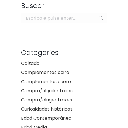
Buscar
Search:
Categories
Calzado
Complementos coiro
Complementos cuero
Compra/alquiler trajes
Compra/aluger traxes
Curiosidades históricas
Edad Contemporánea
Edad Media