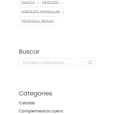
,
,
GALICIA
MERCADO
,
NOROESTE PENÍNSULAR
PENÍNSULA IBÉRICA
Buscar
Buscar:
Categories
Calzado
Complementos cuero