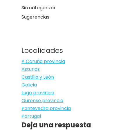
Sin categorizar
Sugerencias
Localidades
A Coruña provincia
Asturias
Castilla y León
Galicia
Lugo provincia
Ourense provincia
Pontevedra provincia
Portugal
Deja una respuesta