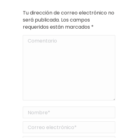
Tu dirección de correo electrónico no
será publicada. Los campos
requeridos están marcados
*
Comentario
Nombre *
Correo electrónico *