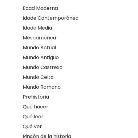
Edad Moderna
Idade Contemporánea
Idade Media
Mesoamérica
Mundo Actual
Mundo Antiguo
Mundo Castrexo
Mundo Celta
Mundo Romano
Prehistoria
Qué hacer
Qué leer
Qué ver
Rincón de la historia