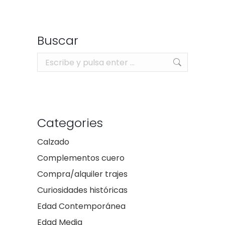
Buscar
Buscar:
Categories
Calzado
Complementos cuero
Compra/alquiler trajes
Curiosidades históricas
Edad Contemporánea
Edad Media