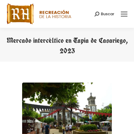
Buscar
Buscar:
Mercado intercéltico en Tapia de Casariego,
2023
Estás aquí: