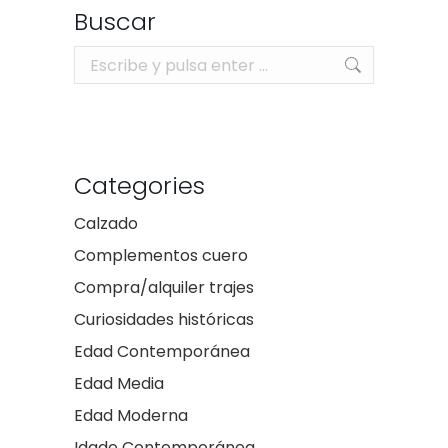
Buscar
Buscar:
Categories
Calzado
Complementos cuero
Compra/alquiler trajes
Curiosidades históricas
Edad Contemporánea
Edad Media
Edad Moderna
Idade Contemporánea