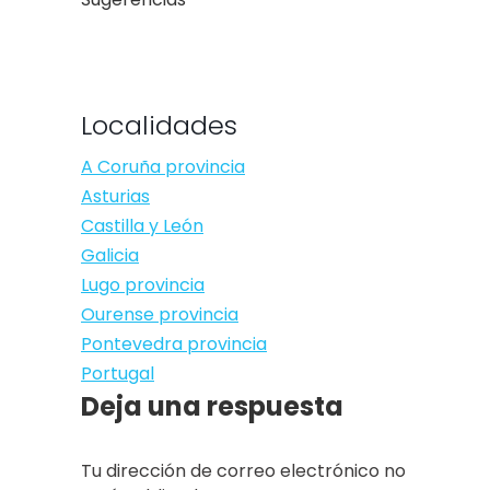
Localidades
A Coruña provincia
Asturias
Castilla y León
Galicia
Lugo provincia
Ourense provincia
Pontevedra provincia
Portugal
Deja una respuesta
Tu dirección de correo electrónico no