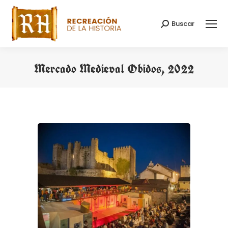
Buscar
Buscar:
Mercado Medieval Obidos, 2022
Estás aquí: