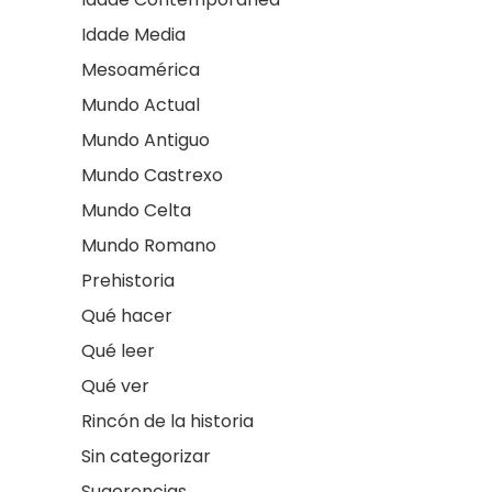
Idade Media
Mesoamérica
Mundo Actual
Mundo Antiguo
Mundo Castrexo
Mundo Celta
Mundo Romano
Prehistoria
Qué hacer
Qué leer
Qué ver
Rincón de la historia
Sin categorizar
Sugerencias