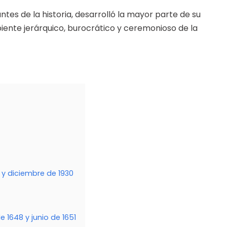
tes de la historia, desarrolló la mayor parte de su
mbiente jerárquico, burocrático y ceremonioso de la
8 y diciembre de 1930
e 1648 y junio de 1651