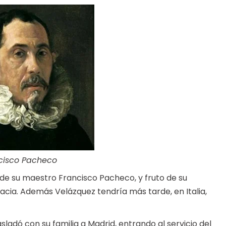
cisco Pacheco
 de su maestro Francisco Pacheco, y fruto de su
nacia. Además Velázquez tendría más tarde, en Italia,
adó con su familia a Madrid, entrando al servicio del