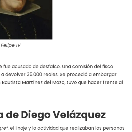
Felipe IV
fue acusado de desfalco. Una comisión del fisco
o a devolver 35.000 reales. Se procedió a embargar
n Bautista Martínez del Mazo, tuvo que hacer frente al
ca de Diego Velázquez
re”,
el linaje y la actividad que realizaban las personas