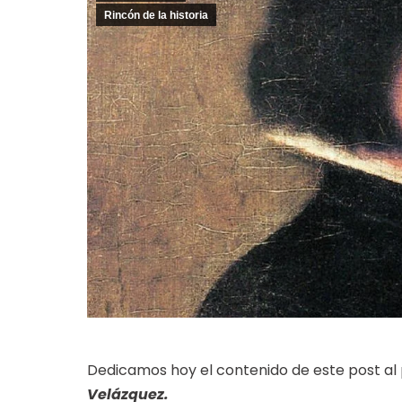
Rincón de la historia
Dedicamos hoy el contenido de este post al
Velázquez.