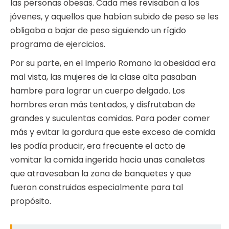
las personas obesas. Cada mes revisaban a los
jóvenes, y aquellos que habían subido de peso se les
obligaba a bajar de peso siguiendo un rígido
programa de ejercicios.
Por su parte, en el Imperio Romano la obesidad era
mal vista, las mujeres de la clase alta pasaban
hambre para lograr un cuerpo delgado. Los
hombres eran más tentados, y disfrutaban de
grandes y suculentas comidas. Para poder comer
más y evitar la gordura que este exceso de comida
les podía producir, era frecuente el acto de
vomitar la comida ingerida hacia unas canaletas
que atravesaban la zona de banquetes y que
fueron construidas especialmente para tal
propósito.