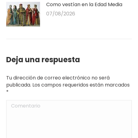
Como vestían en la Edad Media
07/08/2026
Deja una respuesta
Tu dirección de correo electrónico no será
publicada. Los campos requeridos están marcados
*
Comentario