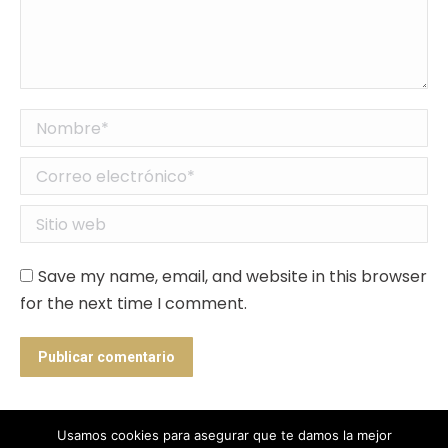
Nombre *
Correo electrónico *
Sitio web
Save my name, email, and website in this browser
for the next time I comment.
Publicar comentario
Usamos cookies para asegurar que te damos la mejor