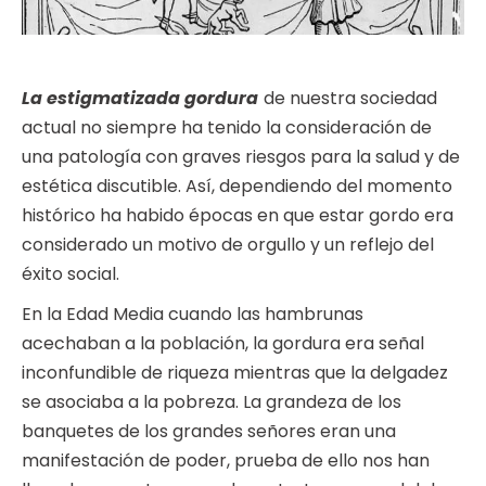
La estigmatizada gordura
de nuestra sociedad
actual no siempre ha tenido la consideración de
una patología con graves riesgos para la salud y de
estética discutible. Así, dependiendo del momento
histórico ha habido épocas en que estar gordo era
considerado un motivo de orgullo y un reflejo del
éxito social.
En la Edad Media cuando las hambrunas
acechaban a la población, la gordura era señal
inconfundible de riqueza mientras que la delgadez
se asociaba a la pobreza. La grandeza de los
banquetes de los grandes señores eran una
manifestación de poder, prueba de ello nos han