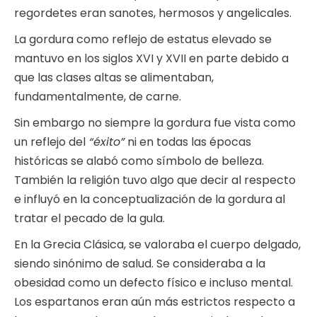
regordetes eran sanotes, hermosos y angelicales.
La gordura como reflejo de estatus elevado se
mantuvo en los siglos XVI y XVII en parte debido a
que las clases altas se alimentaban,
fundamentalmente, de carne.
Sin embargo no siempre la gordura fue vista como
un reflejo del
“éxito”
ni en todas las épocas
históricas se alabó como símbolo de belleza.
También la religión tuvo algo que decir al respecto
e influyó en la conceptualización de la gordura al
tratar el pecado de la gula.
En la Grecia Clásica, se valoraba el cuerpo delgado,
siendo sinónimo de salud. Se consideraba a la
obesidad como un defecto físico e incluso mental.
Los espartanos eran aún más estrictos respecto a