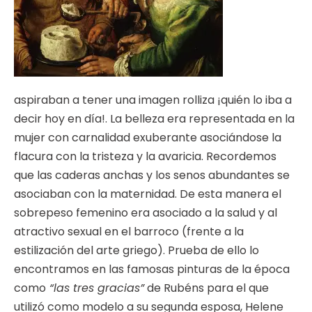
aspiraban a tener una imagen rolliza ¡quién lo iba a
decir hoy en día!. La belleza era representada en la
mujer con carnalidad exuberante asociándose la
flacura con la tristeza y la avaricia. Recordemos
que las caderas anchas y los senos abundantes se
asociaban con la maternidad. De esta manera el
sobrepeso femenino era asociado a la salud y al
atractivo sexual en el barroco (frente a la
estilización del arte griego). Prueba de ello lo
encontramos en las famosas pinturas de la época
como
“las tres gracias”
de Rubéns para el que
utilizó como modelo a su segunda esposa, Helene