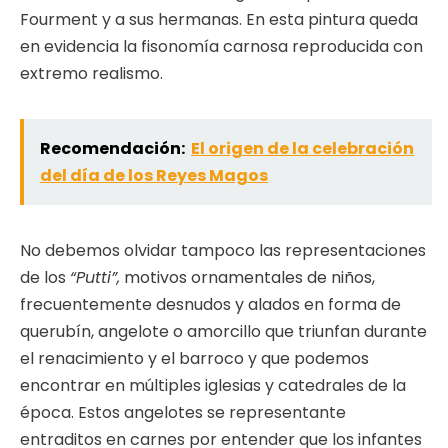
Fourment y a sus hermanas. En esta pintura queda
en evidencia la fisonomía carnosa reproducida con
extremo realismo.
Recomendación:
El origen de la celebración
del día de los Reyes Magos
No debemos olvidar tampoco las representaciones
de los
“Putti”,
motivos ornamentales de niños,
frecuentemente desnudos y alados en forma de
querubín, angelote o amorcillo que triunfan durante
el renacimiento y el barroco y que podemos
encontrar en múltiples iglesias y catedrales de la
época. Estos angelotes se representante
entraditos en carnes por entender que los infantes