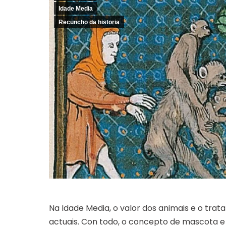
Idade Media
Recuncho da historia
Na Idade Media, o valor dos animais e o trat
actuais. Con todo, o concepto de mascota e 