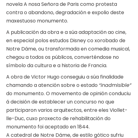
novela A nosa Señora de Paris como protesta
contra o abandono, degradación e expolio deste
maxestuoso monumento.
A publicación da obra e a súa adaptación ao cine,
en especial polos estudos Disney co xorobado de
Notre Dáme, ou transformada en comedia musical,
chegou a todos os públicos, converténdose no
símbolo da cultura e a historia de Francia.
A obra de Victor Hugo conseguiu a súa finalidade
chamando a atención sobre o estado
“inadmisible”
do monumento. O movemento de opinión conduciu
á decisión de establecer un concurso no que
participaron varios arquitectos, entre eles Viollet-
lle-Duc, cuxo proxecto de rehabilitación do
monumento foi aceptado en 1844.
A catedral de Notre Dáme, de estilo gótico sufriu