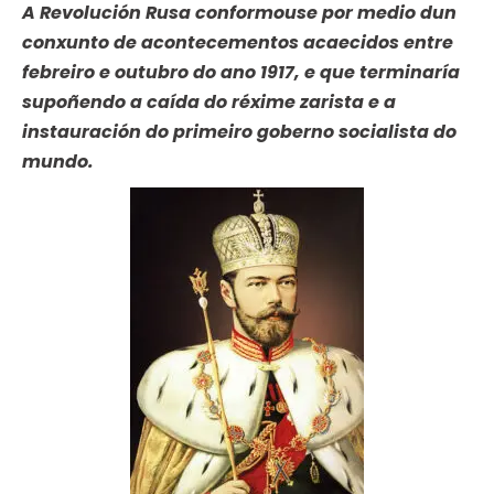
A Revolución Rusa conformouse por medio dun
conxunto de acontecementos acaecidos entre
febreiro e outubro do ano 1917, e que terminaría
supoñendo a caída do réxime zarista e a
instauración do primeiro goberno socialista do
mundo.