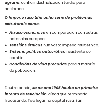
agraria
, cunha industrialización tardía pero
acelerada.
O Imperio ruso tiña unha serie de problemas
estruturais como:
Atraso económico
en comparación con outras
potencias europeas.
Tensións étnicas
nun vasto imperio multiétnico.
Sistema político autocrático
resistente ao
cambio.
Condicións de vida precarias
para a maioría
da poboación.
Doutra banda,
xa no ano 1905 houbo un primeiro
intento de revolución
, aínda que terminaría
fracasando. Tivo lugar na capital rusa, San