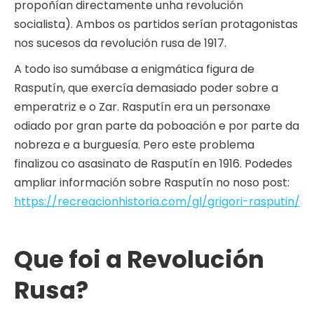
propoñían directamente unha revolución
socialista). Ambos os partidos serían protagonistas
nos sucesos da revolución rusa de 1917.
A todo iso sumábase a enigmática figura de
Rasputín, que exercía demasiado poder sobre a
emperatriz e o Zar. Rasputín era un personaxe
odiado por gran parte da poboación e por parte da
nobreza e a burguesía. Pero este problema
finalizou co asasinato de Rasputín en 1916. Podedes
ampliar información sobre Rasputín no noso post:
https://recreacionhistoria.com/gl/grigori-rasputin/
Que foi a Revolución
Rusa?