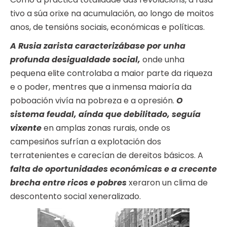
tivo a súa orixe na acumulación, ao longo de moitos
anos, de tensións sociais, económicas e políticas.
A Rusia zarista caracterizábase por unha
profunda desigualdade social,
onde unha
pequena elite controlaba a maior parte da riqueza
e o poder, mentres que a inmensa maioría da
poboación vivía na pobreza e a opresión.
O
sistema feudal, aínda que debilitado, seguía
vixente
en amplas zonas rurais, onde os
campesiños sufrían a explotación dos
terratenientes e carecían de dereitos básicos. A
falta de oportunidades económicas e a crecente
brecha entre ricos e pobres
xeraron un clima de
descontento social xeneralizado.