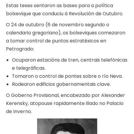
Estas teses sentaron as bases para a política
bolxevique que conduciu á Revolución de Outubro.
O 24 de outubro (6 de novembro segundo o
calendario gregoriano), os bolxeviques comezaron
a tomar control de puntos estratéxicos en
Petrogrado:
Ocuparon estacións de tren, centrais telefónicas
e telegráficas.
Tomaron o control de pontes sobre o río Neva.
Rodearon edificios gobernamentais clave.
O Goberno Provisional, encabezado por Alexander
Kerensky, atopouse rapidamente illado no Palacio
de Inverno.