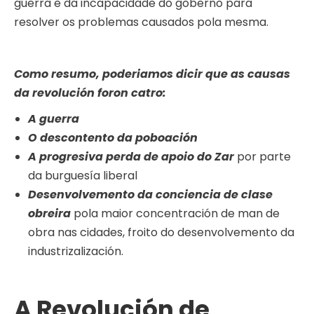
guerra e da incapacidade do goberno para
resolver os problemas causados pola mesma.
Como resumo, poderiamos dicir que as causas
da revolución foron catro:
A guerra
O descontento da poboación
A progresiva perda de apoio do Zar
por parte
da burguesía liberal
Desenvolvemento da conciencia de clase
obreira
pola maior concentración de man de
obra nas cidades, froito do desenvolvemento da
industrizalización.
A Revolución de