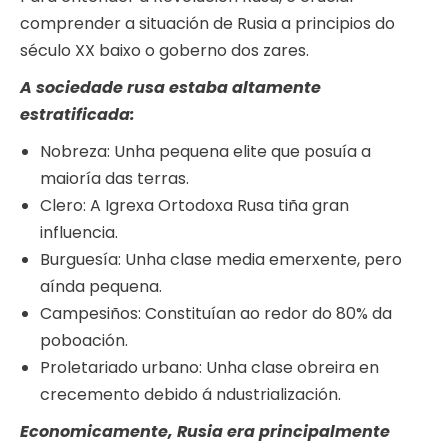
comprender a situación de Rusia a principios do
século XX baixo o goberno dos zares.
A sociedade rusa estaba altamente
estratificada:
Nobreza: Unha pequena elite que posuía a
maioría das terras.
Clero: A Igrexa Ortodoxa Rusa tiña gran
influencia.
Burguesía: Unha clase media emerxente, pero
aínda pequena.
Campesiños: Constituían ao redor do 80% da
poboación.
Proletariado urbano: Unha clase obreira en
crecemento debido á ndustrialización.
Economicamente, Rusia era principalmente