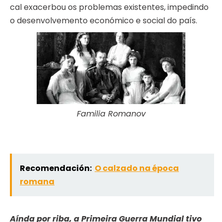
cal exacerbou os problemas existentes, impedindo
o desenvolvemento económico e social do país.
Familia Romanov
Recomendación:
O calzado na época
romana
Aínda por riba, a Primeira Guerra Mundial tivo