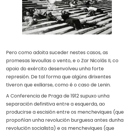
Pero como adoita suceder nestes casos, as
promesas levoullas o vento, e o Zar Nicolás II, co
apoio do exército desenvolveu unha forte
represión. De tal forma que algúns dirixentes
tiveron que exiliarse, como é o caso de Lenin.
A Conferencia de Praga de 1912 supuxo unha
separación definitiva entre a esquerda, ao
producirse a escisión entre os mencheviques (que
propoñían unha revolución burguesa antes dunha
revolución socialista) e os mencheviques (que