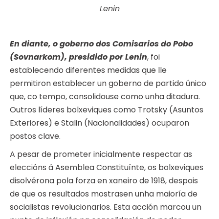
Lenin
En diante, o goberno dos Comisarios do Pobo
(Sovnarkom), presidido por Lenin
, foi
establecendo diferentes medidas que lle
permitiron establecer un goberno de partido único
que, co tempo, consolidouse como unha ditadura.
Outros líderes bolxeviques como Trotsky (Asuntos
Exteriores) e Stalin (Nacionalidades) ocuparon
postos clave.
A pesar de prometer inicialmente respectar as
eleccións á Asemblea Constituínte, os bolxeviques
disolvérona pola forza en xaneiro de 1918, despois
de que os resultados mostrasen unha maioría de
socialistas revolucionarios. Esta acción marcou un