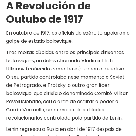
A Revolución de
Outubo de 1917
En outubro de 1917, os oficiais do exército apoiaron o
golpe de estado bolxevique.
Tras moitas dúbidas entre os principais dirixentes
bolxeviques, un deles chamado Vladimir Illich
Ullianov (coñecido como Lenin) tomou a iniciativa.
O seu partido controlaba nese momento o Soviet
de Petrogrado, e Trotsky, o outro gran líder
bolxevique, que dirixía o denominado Comité Militar
Revolucionario, deu a orde de asaltar o poder á
Garda Vermella, unha milicia de soldados
revolucionarios controlada polo partido de Lenin.
Lenin regresou a Rusia en abril de 1917 despois de