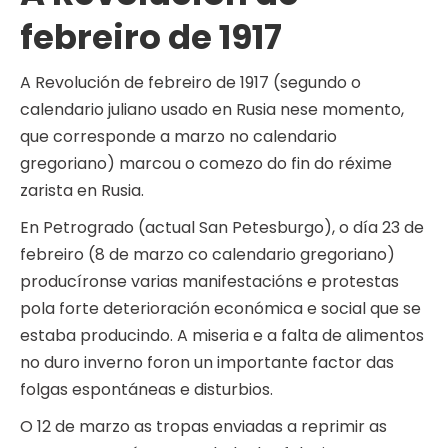
febreiro de 1917
A Revolución de febreiro de 1917 (segundo o
calendario juliano usado en Rusia nese momento,
que corresponde a marzo no calendario
gregoriano) marcou o comezo do fin do réxime
zarista en Rusia.
En Petrogrado (actual San Petesburgo), o día 23 de
febreiro (8 de marzo co calendario gregoriano)
producíronse varias manifestacións e protestas
pola forte deterioración económica e social que se
estaba producindo. A miseria e a falta de alimentos
no duro inverno foron un importante factor das
folgas espontáneas e disturbios.
O 12 de marzo as tropas enviadas a reprimir as