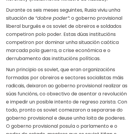
Durante os seis meses seguintes, Rusia viviu unha
situación de
“dobre poder”:
o goberno provisional
liberal burgués e os soviet de obreiros e soldados
competiron polo poder. Estas dúas institucións
competiron por dominar unha situación caótica
marcada pola guerra, a crise económica e o
derrubamento das institucións políticas.
Nun principio os soviet, que eran organizacións
formadas por obreiros e sectores socialistas máis
radicais, deixaron ao goberno provisional realizar as
súas funcións, co obxectivo de asentar a revolución
e impedir un posible intento de regreso zarista. Con
todo, pronto os soviet comezaron a separarse do
goberno provisional e deuse unha loita de poderes.
O goberno provisional posuía o parlamento e o