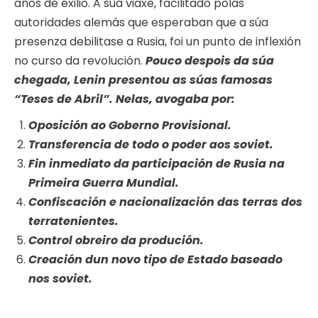
anos de exilio. A súa viaxe, facilitado polas
autoridades alemás que esperaban que a súa
presenza debilitase a Rusia, foi un punto de inflexión
no curso da revolución.
Pouco despois da súa
chegada, Lenin presentou as súas famosas
“Teses de Abril”. Nelas, avogaba por:
Oposición ao Goberno Provisional.
Transferencia de todo o poder aos soviet.
Fin inmediato da participación de Rusia na
Primeira Guerra Mundial.
Confiscación e nacionalización das terras dos
terratenientes.
Control obreiro da produción.
Creación dun novo tipo de Estado baseado
nos soviet.