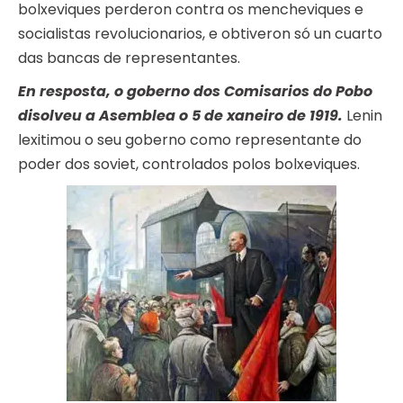
bolxeviques perderon contra os mencheviques e
socialistas revolucionarios, e obtiveron só un cuarto
das bancas de representantes.
En resposta, o goberno dos Comisarios do Pobo
disolveu a Asemblea o 5 de xaneiro de 1919.
Lenin
lexitimou o seu goberno como representante do
poder dos soviet, controlados polos bolxeviques.