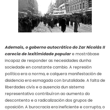
Ademais, o goberno autocrático do Zar Nicolás II
carecía de lexitimidade popular
e mostrábase
incapaz de responder as necesidades dunha
sociedade en constante cambio. A represión
política era a norma, e calquera manifestación de
disidencia era esmagada con brutalidade. A falta de
liberdades civís e a ausencia dun sistema
representativo contribuíron ao aumento do
descontento e a radicalización dos grupos de
oposición. A burocracia era ineficiente e corrupta, o