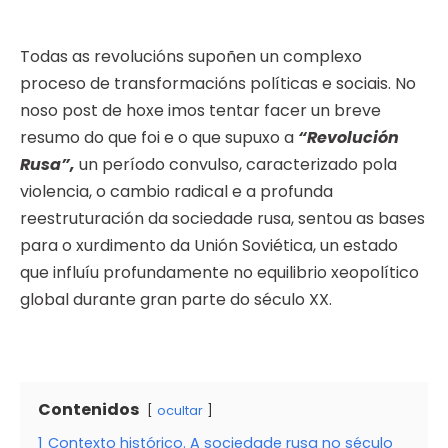
Todas as revolucións supoñen un complexo
proceso de transformacións políticas e sociais. No
noso post de hoxe imos tentar facer un breve
resumo do que foi e o que supuxo a
“Revolución
Rusa”,
un período convulso, caracterizado pola
violencia, o cambio radical e a profunda
reestruturación da sociedade rusa, sentou as bases
para o xurdimento da Unión Soviética, un estado
que influíu profundamente no equilibrio xeopolítico
global durante gran parte do século XX.
Contenidos
ocultar
1
Contexto histórico. A sociedade rusa no século