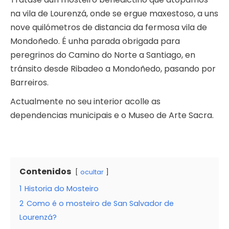
na vila de Lourenzá, onde se ergue maxestoso, a uns
nove quilómetros de distancia da fermosa vila de
Mondoñedo. É unha parada obrigada para
peregrinos do Camino do Norte a Santiago, en
tránsito desde Ribadeo a Mondoñedo, pasando por
Barreiros.
Actualmente no seu interior acolle as
dependencias municipais e o Museo de Arte Sacra.
Contenidos
ocultar
1
Historia do Mosteiro
2
Como é o mosteiro de San Salvador de
Lourenzá?