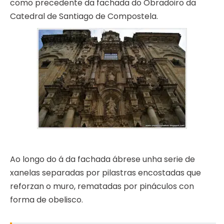
como precedente da fachada do Obradoiro da
Catedral de Santiago de Compostela.
Ao longo do á da fachada ábrese unha serie de
xanelas separadas por pilastras encostadas que
reforzan o muro, rematadas por pináculos con
forma de obelisco.