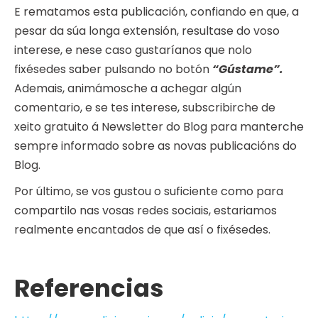
E rematamos esta publicación, confiando en que, a
pesar da súa longa extensión, resultase do voso
interese, e nese caso gustaríanos que nolo
fixésedes saber pulsando no botón
“Gústame”.
Ademais, animámosche a achegar algún
comentario, e se tes interese, subscribirche de
xeito gratuito á Newsletter do Blog para manterche
sempre informado sobre as novas publicacións do
Blog.
Por último, se vos gustou o suficiente como para
compartilo nas vosas redes sociais, estariamos
realmente encantados de que así o fixésedes.
Referencias