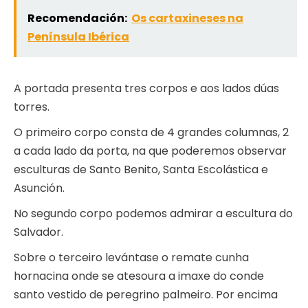
Recomendación:
Os cartaxineses na
Península Ibérica
A portada presenta tres corpos e aos lados dúas
torres.
O primeiro corpo consta de 4 grandes columnas, 2
a cada lado da porta, na que poderemos observar
esculturas de Santo Benito, Santa Escolástica e
Asunción.
No segundo corpo podemos admirar a escultura do
Salvador.
Sobre o terceiro levántase o remate cunha
hornacina onde se atesoura a imaxe do conde
santo vestido de peregrino palmeiro. Por encima