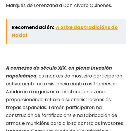
Marqués de Lorenzana a Don Alvaro Quiñones.
Recomendación:
A orixe das tradicións do
Nadal
A comezos do século XIX, en plena invasión
napoleónica
, os monxes do mosteiro participaron
activamente na resistencia contra os franceses.
Axudaron a organizar a resistencia na zona,
proporcionando refuxio e subministracións ás
tropas españolas. Tamén participaron na
construción de fortificacións e na fabricación de
armas e municións para a loita contra os invasores