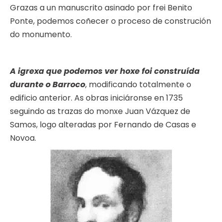
Grazas a un manuscrito asinado por frei Benito
Ponte, podemos coñecer o proceso de construción
do monumento.
A igrexa que podemos ver hoxe foi construída
durante o Barroco
, modificando totalmente o
edificio anterior. As obras iniciáronse en 1735
seguindo as trazas do monxe Juan Vázquez de
Samos, logo alteradas por Fernando de Casas e
Novoa.