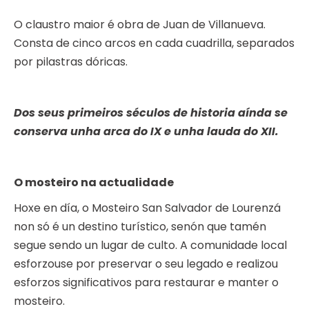
O claustro maior é obra de Juan de Villanueva.
Consta de cinco arcos en cada cuadrilla, separados
por pilastras dóricas.
Dos seus primeiros séculos de historia aínda se
conserva unha arca do IX e unha lauda do XII.
O mosteiro na actualidade
Hoxe en día, o Mosteiro San Salvador de Lourenzá
non só é un destino turístico, senón que tamén
segue sendo un lugar de culto. A comunidade local
esforzouse por preservar o seu legado e realizou
esforzos significativos para restaurar e manter o
mosteiro.