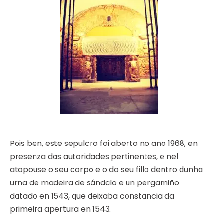
Pois ben, este sepulcro foi aberto no ano 1968, en
presenza das autoridades pertinentes, e nel
atopouse o seu corpo e o do seu fillo dentro dunha
urna de madeira de sándalo e un pergamiño
datado en 1543, que deixaba constancia da
primeira apertura en 1543.