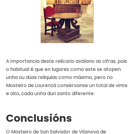
A importancia deste relicario aválano as cifras, pois
o habitual é que en lugares como este se atopen
unha ou dúas reliquias como máximo, pero no
Mosteiro de Lourenzá consérvanse un total de vinte
e oito, cada unha dun santo diferente.
Conclusións
O Mosteiro de San Salvador de Vilanova de