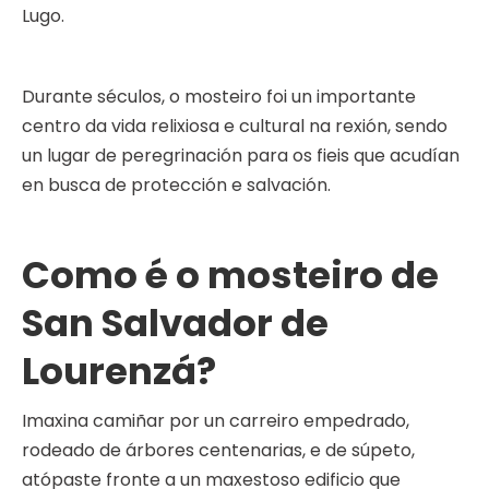
Lugo.
Durante séculos, o mosteiro foi un importante
centro da vida relixiosa e cultural na rexión, sendo
un lugar de peregrinación para os fieis que acudían
en busca de protección e salvación.
Como é o mosteiro de
San Salvador de
Lourenzá?
Imaxina camiñar por un carreiro empedrado,
rodeado de árbores centenarias, e de súpeto,
atópaste fronte a un maxestoso edificio que