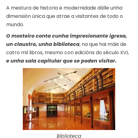
A mestura de historia e modernidade dálle unha
dimensión única que atrae a visitantes de todo o
mundo.
O mosteiro conta cunha impresionante igrexa,
un claustro, unha biblioteca
, na que hai máis de
catro mil libros, mesmo con edicións do século XVI,
e unha sala capitular que se poden visitar.
Biblioteca