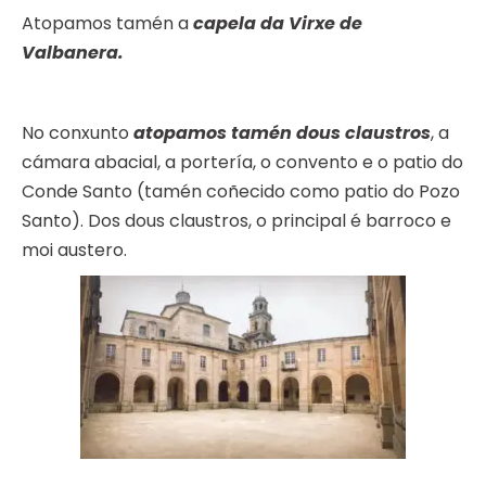
Atopamos tamén a
capela da Virxe de
Valbanera.
No conxunto
atopamos tamén dous claustros
, a
cámara abacial, a portería, o convento e o patio do
Conde Santo (tamén coñecido como patio do Pozo
Santo). Dos dous claustros, o principal é barroco e
moi austero.