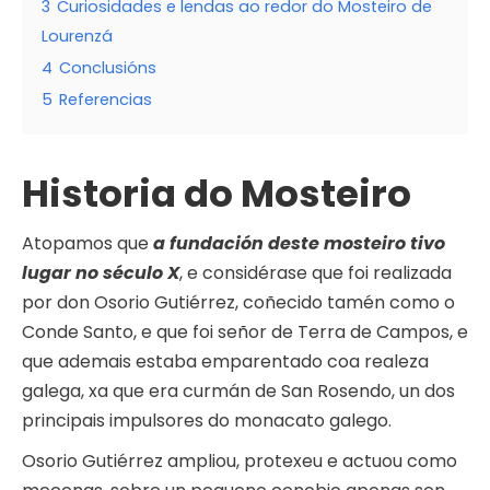
3
Curiosidades e lendas ao redor do Mosteiro de
Lourenzá
4
Conclusións
5
Referencias
Historia do Mosteiro
Atopamos que
a fundación deste mosteiro tivo
lugar no século X
, e considérase que foi realizada
por don Osorio Gutiérrez, coñecido tamén como o
Conde Santo, e que foi señor de Terra de Campos, e
que ademais estaba emparentado coa realeza
galega, xa que era curmán de San Rosendo, un dos
principais impulsores do monacato galego.
Osorio Gutiérrez ampliou, protexeu e actuou como