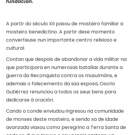
fundación.
A partir do século XII pasou de mosteiro familiar a
mosteiro benedictino. A partir dese momento
converteuse nun importante centro relixioso e
cultural.
Contan que despois de abandonar a vida militar na
que participara en numerosas batallas durante a
guerra da Reconquista contra os musulmáns, e
ademais o falecemento da súa esposa, Osorio
Gutiérrez renunciou a todos os seus bens para
dedicarse á oración.
Cando o conde enviudou ingresou na comunidade
de monxes deste mosteiro, e sendo xa de idade
avanzada viaxou como peregrino a Terra Santa de