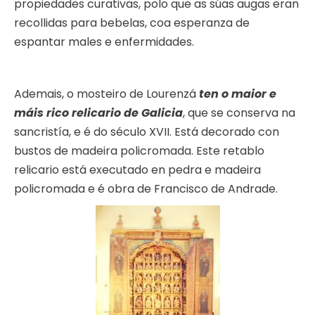
propiedades curativas, polo que as súas augas eran
recollidas para bebelas, coa esperanza de
espantar males e enfermidades.
Ademais, o mosteiro de Lourenzá
ten o maior e
máis rico relicario de Galicia
, que se conserva na
sancristía, e é do século XVII. Está decorado con
bustos de madeira policromada. Este retablo
relicario está executado en pedra e madeira
policromada e é obra de Francisco de Andrade.