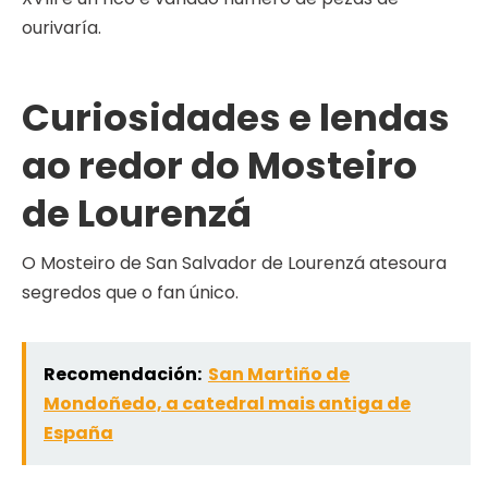
ourivaría.
Curiosidades e lendas
ao redor do Mosteiro
de Lourenzá
O Mosteiro de San Salvador de Lourenzá atesoura
segredos que o fan único.
Recomendación:
San Martiño de
Mondoñedo, a catedral mais antiga de
España