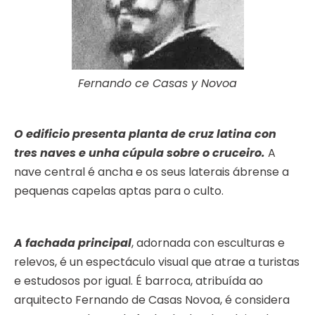
Fernando ce Casas y Novoa
O edificio presenta planta de cruz latina con
tres naves e unha cúpula sobre o cruceiro.
A
nave central é ancha e os seus laterais ábrense a
pequenas capelas aptas para o culto.
A fachada principal
, adornada con esculturas e
relevos, é un espectáculo visual que atrae a turistas
e estudosos por igual. É barroca, atribuída ao
arquitecto Fernando de Casas Novoa, é considera