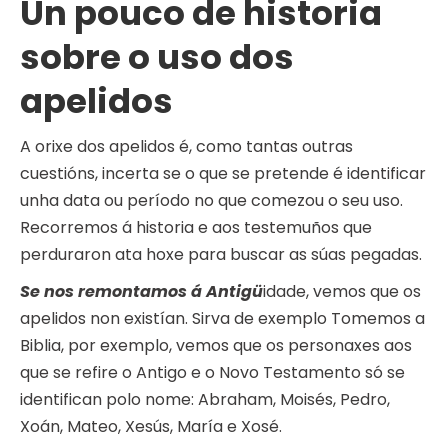
Un pouco de historia
sobre o uso dos
apelidos
A orixe dos apelidos é, como tantas outras
cuestións, incerta se o que se pretende é identificar
unha data ou período no que comezou o seu uso.
Recorremos á historia e aos testemuños que
perduraron ata hoxe para buscar as súas pegadas.
Se nos remontamos á Antigü
idade, vemos que os
apelidos non existían. Sirva de exemplo Tomemos a
Biblia, por exemplo, vemos que os personaxes aos
que se refire o Antigo e o Novo Testamento só se
identifican polo nome: Abraham, Moisés, Pedro,
Xoán, Mateo, Xesús, María e Xosé.