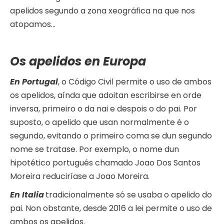
apelidos segundo a zona xeográfica na que nos
atopamos…
Os apelidos en Europa
En Portugal
, o Código Civil permite o uso de ambos
os apelidos, aínda que adoitan escribirse en orde
inversa, primeiro o da nai e despois o do pai. Por
suposto, o apelido que usan normalmente é o
segundo, evitando o primeiro coma se dun segundo
nome se tratase. Por exemplo, o nome dun
hipotético portugués chamado Joao Dos Santos
Moreira reduciríase a Joao Moreira.
En Italia
tradicionalmente só se usaba o apelido do
pai. Non obstante, desde 2016 a lei permite o uso de
ambos os apelidos.