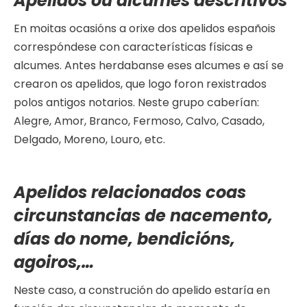
Apelidos ou alcumes descritivos
En moitas ocasións a orixe dos apelidos españois
correspóndese con características físicas e
alcumes. Antes herdabanse eses alcumes e así se
crearon os apelidos, que logo foron rexistrados
polos antigos notarios. Neste grupo caberían:
Alegre, Amor, Branco, Fermoso, Calvo, Casado,
Delgado, Moreno, Louro, etc.
Apelidos relacionados coas
circunstancias de nacemento,
días do nome, bendicións,
agoiros,…
Neste caso, a construción do apelido estaría en