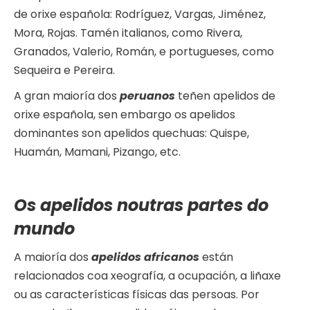
de orixe española: Rodríguez, Vargas, Jiménez,
Mora, Rojas. Tamén italianos, como Rivera,
Granados, Valerio, Román, e portugueses, como
Sequeira e Pereira.
A gran maioría dos
peruanos
teñen apelidos de
orixe española, sen embargo os apelidos
dominantes son apelidos quechuas: Quispe,
Huamán, Mamani, Pizango, etc.
Os apelidos noutras partes do
mundo
A maioría dos
apelidos africanos
están
relacionados coa xeografía, a ocupación, a liñaxe
ou as características físicas das persoas. Por