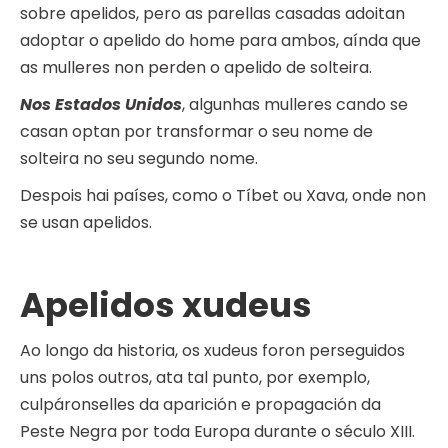
sobre apelidos, pero as parellas casadas adoitan
adoptar o apelido do home para ambos, aínda que
as mulleres non perden o apelido de solteira.
Nos Estados Unidos
, algunhas mulleres cando se
casan optan por transformar o seu nome de
solteira no seu segundo nome.
Despois hai países, como o Tíbet ou Xava, onde non
se usan apelidos.
Apelidos xudeus
Ao longo da historia, os xudeus foron perseguidos
uns polos outros, ata tal punto, por exemplo,
culpáronselles da aparición e propagación da
Peste Negra por toda Europa durante o século XIII.