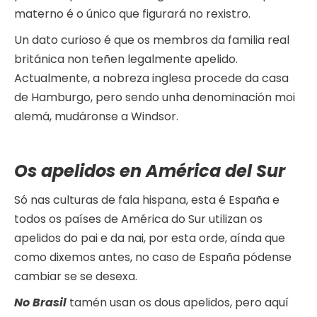
materno é o único que figurará no rexistro.
Un dato curioso é que os membros da familia real
británica non teñen legalmente apelido.
Actualmente, a nobreza inglesa procede da casa
de Hamburgo, pero sendo unha denominación moi
alemá, mudáronse a Windsor.
Os apelidos en América del Sur
Só nas culturas de fala hispana, esta é España e
todos os países de América do Sur utilizan os
apelidos do pai e da nai, por esta orde, aínda que
como dixemos antes, no caso de España pódense
cambiar se se desexa.
No Brasil
tamén usan os dous apelidos, pero aquí