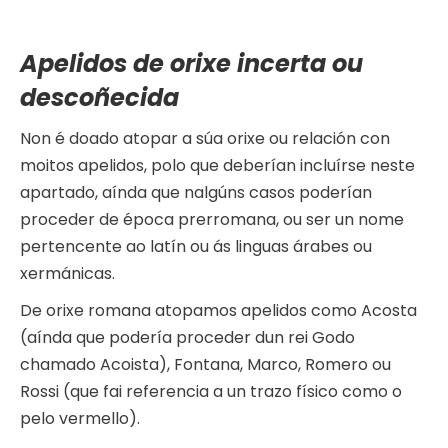
Apelidos de orixe incerta ou
descoñecida
Non é doado atopar a súa orixe ou relación con
moitos apelidos, polo que deberían incluírse neste
apartado, aínda que nalgúns casos poderían
proceder de época prerromana, ou ser un nome
pertencente ao latín ou ás linguas árabes ou
xermánicas.
De orixe romana atopamos apelidos como Acosta
(aínda que podería proceder dun rei Godo
chamado Acoista), Fontana, Marco, Romero ou
Rossi (que fai referencia a un trazo físico como o
pelo vermello).