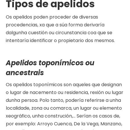
Tipos de apelidos
Os apelidos poden proceder de diversas
procedencias, xa que a súa forma derivaría
dalgunha cuestión ou circunstancia coa que se
intentaría identificar o propietario dos mesmos.
Apelidos toponímicos ou
ancestrais
Os apelidos toponímicos son aqueles que designan
o lugar de nacemento ou residencia, rexión ou lugar
dunha persoa. Polo tanto, podería referirse a unha
localidade, zona ou comarca, un lugar ou elemento
xeográfico, unha construción,… Serían os casos de,
por exemplo: Arroyo Cuenca, De la Vega, Manzano,