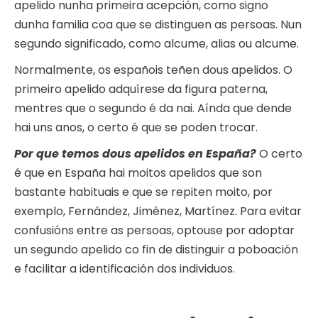
apelido nunha primeira acepción, como signo
dunha familia coa que se distinguen as persoas. Nun
segundo significado, como alcume, alias ou alcume.
Normalmente, os españois teñen dous apelidos. O
primeiro apelido adquírese da figura paterna,
mentres que o segundo é da nai. Aínda que dende
hai uns anos, o certo é que se poden trocar.
Por que temos dous apelidos en España?
O certo
é que en España hai moitos apelidos que son
bastante habituais e que se repiten moito, por
exemplo, Fernández, Jiménez, Martínez. Para evitar
confusións entre as persoas, optouse por adoptar
un segundo apelido co fin de distinguir a poboación
e facilitar a identificación dos individuos.