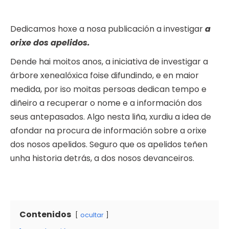
Dedicamos hoxe a nosa publicación a investigar
a
orixe dos apelidos.
Dende hai moitos anos, a iniciativa de investigar a
árbore xenealóxica foise difundindo, e en maior
medida, por iso moitas persoas dedican tempo e
diñeiro a recuperar o nome e a información dos
seus antepasados. Algo nesta liña, xurdiu a idea de
afondar na procura de información sobre a orixe
dos nosos apelidos. Seguro que os apelidos teñen
unha historia detrás, a dos nosos devanceiros.
Contenidos
ocultar