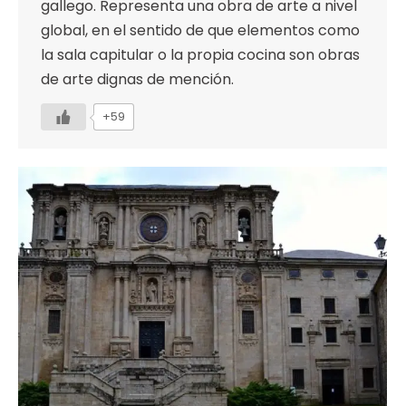
gallego. Representa una obra de arte a nivel
global, en el sentido de que elementos como
la sala capitular o la propia cocina son obras
de arte dignas de mención.
+59