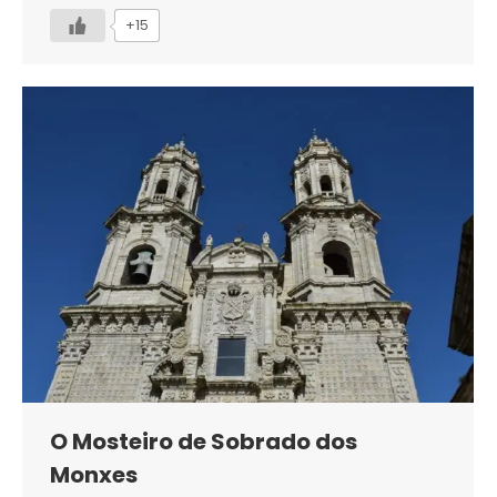
+15
O Mosteiro de Sobrado dos
Monxes