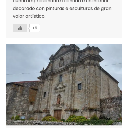
cunha impresionante fachada e un interior
decorado con pinturas e esculturas de gran
valor artístico.
+5