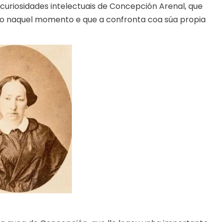
curiosidades intelectuais de Concepción Arenal, que
dito naquel momento e que a confronta coa súa propia