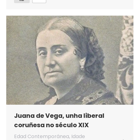
Juana de Vega, unha liberal
coruñesa no século XIX
Edad Contemporánea
,
Idade