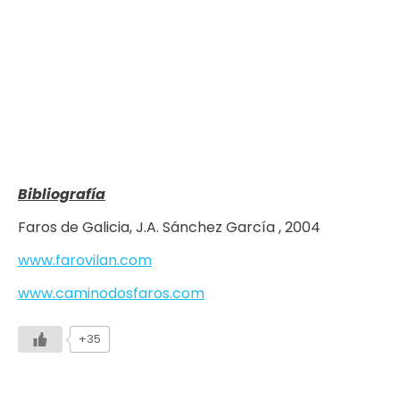
Bibliografía
Faros de Galicia, J.A. Sánchez García , 2004
www.farovilan.com
www.caminodosfaros.com
+35