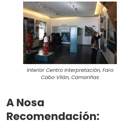
Interior Centro Interpretación, Faro
Cabo Vilán, Camariñas
A Nosa
Recomendación: