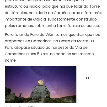
estrutura ou indicio, polo que hai que falar da Torre
de Hércules, na cidade da Coruña, como o faro máis
importante de Galicia, supostamente construído
polos romanos, sobre unha torre fenicia ou púnica.
Para falar do Faro de Vilán temos que dicir que nos
atopamos en Camariñas, na Costa da Morte. O
Faro atópase situado ao noroeste da Vila de
Camariñas a uns 5 kms. no cabo co seu mesmo
nome.
O