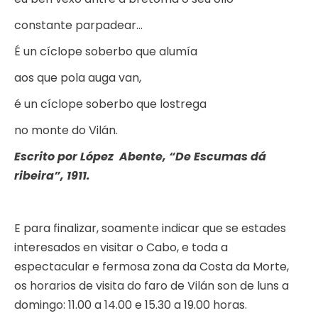
constante parpadear…
É un cíclope soberbo que alumía
aos que pola auga van,
é un cíclope soberbo que lostrega
no monte do Vilán.
Escrito por López Abente, “De Escumas dá
ribeira”, 1911.
E para finalizar, soamente indicar que se estades
interesados en visitar o Cabo, e toda a
espectacular e fermosa zona da Costa da Morte,
os horarios de visita do faro de Vilán son de luns a
domingo: 11.00 a 14.00 e 15.30 a 19.00 horas.