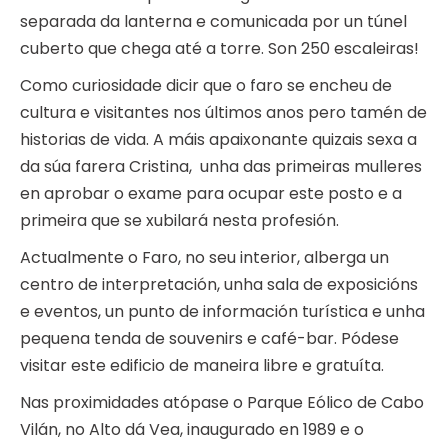
separada da lanterna e comunicada por un túnel
cuberto que chega até a torre. Son 250 escaleiras!
Como curiosidade dicir que o faro se encheu de
cultura e visitantes nos últimos anos pero tamén de
historias de vida. A máis apaixonante quizais sexa a
da súa farera Cristina, unha das primeiras mulleres
en aprobar o exame para ocupar este posto e a
primeira que se xubilará nesta profesión.
Actualmente o Faro, no seu interior, alberga un
centro de interpretación, unha sala de exposicións
e eventos, un punto de información turística e unha
pequena tenda de souvenirs e café-bar. Pódese
visitar este edificio de maneira libre e gratuíta.
Nas proximidades atópase o Parque Eólico de Cabo
Vilán, no Alto dá Vea, inaugurado en 1989 e o