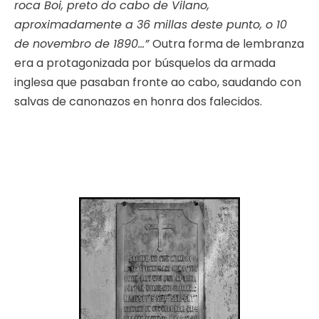
roca Boi, preto do cabo de Vilano,
aproximadamente a 36 millas deste punto, o 10
de novembro de 1890…”
Outra forma de lembranza
era a protagonizada por búsquelos da armada
inglesa que pasaban fronte ao cabo, saudando con
salvas de canonazos en honra dos falecidos.