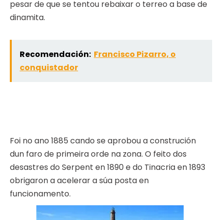
pesar de que se tentou rebaixar o terreo a base de
dinamita.
Recomendación:
Francisco Pizarro, o
conquistador
Foi no ano 1885 cando se aprobou a construción
dun faro de primeira orde na zona. O feito dos
desastres do Serpent en 1890 e do Tinacria en 1893
obrigaron a acelerar a súa posta en
funcionamento.