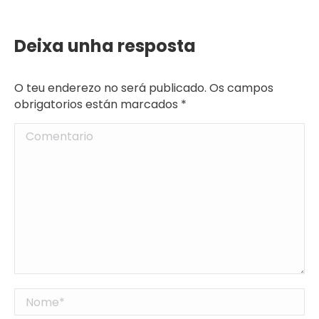
Deixa unha resposta
O teu enderezo no será publicado. Os campos
obrigatorios están marcados
*
Comentario
Nome *