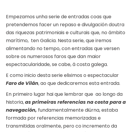
Empezamos unha serie de entradas coas que
pretendemos facer un repaso e divulgación doutra
das riquezas patrimoniais e culturais que, no ámbito
marítimo, ten Galicia. Nesta serie, que iremos
alimentando no tempo, con entradas que versen
sobre os numerosos faros que dan maior
espectacularidade, se cabe, á costa galega.
E como inicio desta serie eliximos o espectacular
Faro de Vilán
, ao que dedicaremos esta entrada.
En primeiro lugar hai que lembrar que ao longo da
historia,
as primeiras referencias na costa para a
navegación,
fundamentalmente diúrna, estaba
formada por referencias memorizadas e
transmitidas oralmente, pero co incremento da