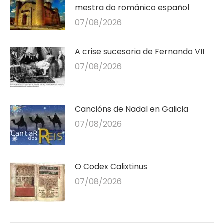
mestra do románico español
07/08/2026
A crise sucesoria de Fernando VII
07/08/2026
Cancións de Nadal en Galicia
07/08/2026
O Codex Calixtinus
07/08/2026