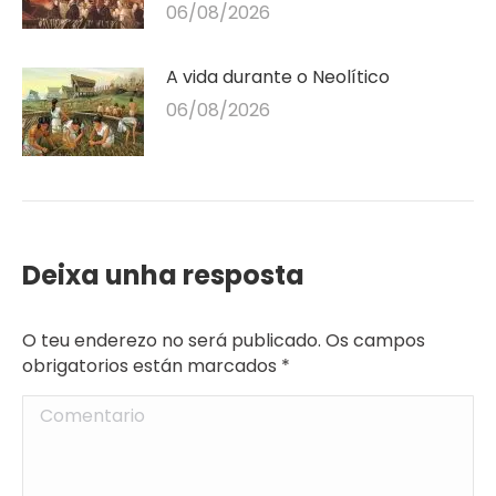
06/08/2026
A vida durante o Neolítico
06/08/2026
Deixa unha resposta
O teu enderezo no será publicado. Os campos
obrigatorios están marcados
*
Comentario