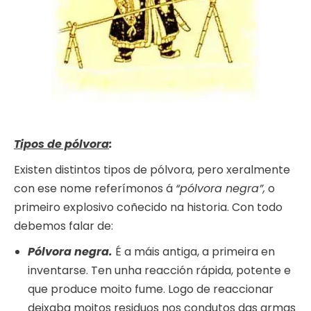
Tipos de pólvora
:
Existen distintos tipos de pólvora, pero xeralmente
con ese nome referímonos á
“pólvora negra”,
o
primeiro explosivo coñecido na historia. Con todo
debemos falar de:
Pólvora negra.
É a máis antiga, a primeira en
inventarse. Ten unha reacción rápida, potente e
que produce moito fume. Logo de reaccionar
deixaba moitos residuos nos condutos das armas