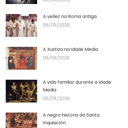
A vellez na Roma antiga
06/08/2026
A Xustiza na Idade Media
06/08/2026
A vida familiar durante a Idade
Media
06/08/2026
A negra historia da Santa
Inquisición