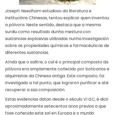
Joseph Needham
estudioso da literatura e
institucións Chinesas, tentou explicar quen inventou
a pólvora. Neste sentido, destaca que a mesma
xurdiu como resultado dunha mestura con
sustancias explosivas utilizadas nunha investigación
sobre as propiedades químicas e farmacéuticas de
diferentes sustancias.
Aínda que o salitre, o cal é o principal composto da
pólvora era amplamente coñecido por boticarios e
alquimistas da Chinesa antiga. Este composto, foi
investigado a tal punto, que lograron purificar e até
recuperar a súa composición.
Estas evidencias datan desde o século VI d.C, é dicir
aproximadamente setecentos anos previos a que
fose coñecida este sal en Europa e o mundo