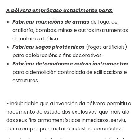
A pólvora emprégase actualmente para:
Fabricar municións de armas
de fogo, de
artillaría, bombas, minas e outros instrumentos
de natureza bélica.
Fabricar xogos pirotécnicos
(fogos artificiais)
para celebracións e fins decorativos.
Fabricar detonadores e outros instrumentos
para a demolición controlada de edificacións e
estruturas.
É indubidable que a invención da pólvora permitiu o
nacemento do estudo dos explosivos, que máis aló
dos seus fins armamentísticos inmediatos, serviu,
por exemplo, para nutrir á industria aeronáutica.