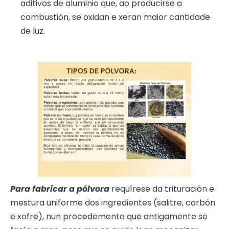
aditivos de aluminio que, ao producirse a
combustión, se oxidan e xeran maior cantidade
de luz.
Para fabricar a pólvora
requírese da trituración e
mestura uniforme dos ingredientes (salitre, carbón
e xofre), nun procedemento que antigamente se